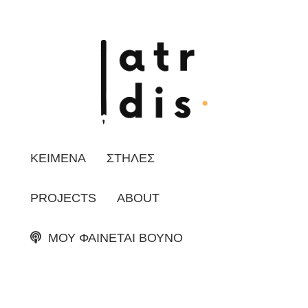
ΚΕΙΜΕΝΑ
ΣΤΗΛΕΣ
PROJECTS
ABOUT
ΜΟΥ ΦΑΙΝΕΤΑΙ ΒΟΥΝΟ