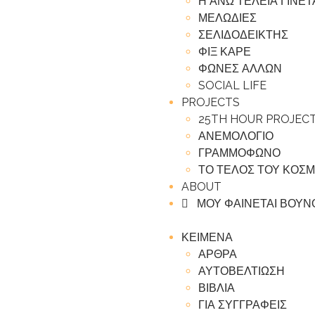
Η ΑΝΩ ΤΕΛΕΙΑ ΓΙΝΕ
ΜΕΛΩΔΙΕΣ
ΣΕΛΙΔΟΔΕΙΚΤΗΣ
ΦΙΞ ΚΑΡΕ
ΦΩΝΕΣ ΑΛΛΩΝ
SOCIAL LIFE
PROJECTS
25TH HOUR PROJEC
ΑΝΕΜΟΛΟΓΙΟ
ΓΡΑΜΜΟΦΩΝΟ
ΤΟ ΤΕΛΟΣ ΤΟΥ ΚΟΣ
ABOUT
ΜΟΥ ΦΑΙΝΕΤΑΙ ΒΟΥΝ
ΚΕΙΜΕΝΑ
ΑΡΘΡΑ
ΑΥΤΟΒΕΛΤΙΩΣΗ
ΒΙΒΛΙΑ
ΓΙΑ ΣΥΓΓΡΑΦΕΙΣ