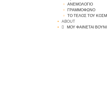
ΑΝΕΜΟΛΟΓΙΟ
ΓΡΑΜΜΟΦΩΝΟ
ΤΟ ΤΕΛΟΣ ΤΟΥ ΚΟΣ
ABOUT
ΜΟΥ ΦΑΙΝΕΤΑΙ ΒΟΥΝ