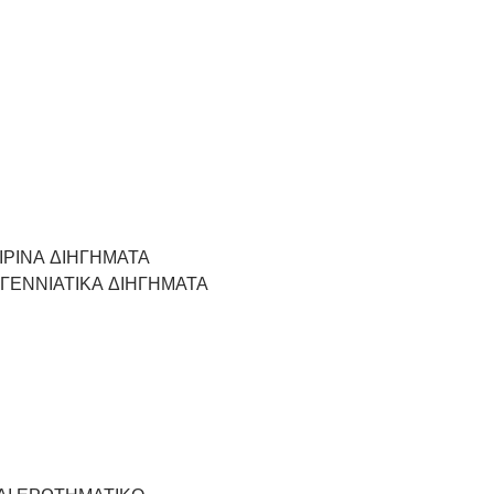
ΙΡΙΝΑ ΔΙΗΓΗΜΑΤΑ
ΓΕΝΝΙΑΤΙΚΑ ΔΙΗΓΗΜΑΤΑ