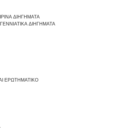
ΙΡΙΝΑ ΔΙΗΓΗΜΑΤΑ
ΓΕΝΝΙΑΤΙΚΑ ΔΙΗΓΗΜΑΤΑ
ΤΑΙ ΕΡΩΤΗΜΑΤΙΚΟ
T