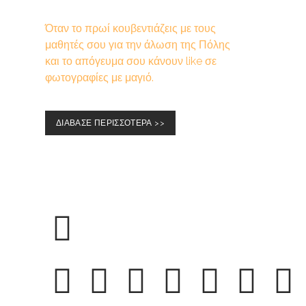
Όταν το πρωί κουβεντιάζεις με τους
μαθητές σου για την άλωση της Πόλης
και το απόγευμα σου κάνουν like σε
φωτογραφίες με μαγιό.
ΔΙΑΒΑΣΕ ΠΕΡΙΣΣΟΤΕΡΑ >>