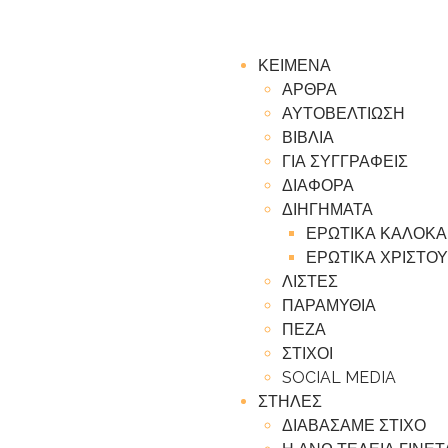
ΚΕΙΜΕΝΑ
ΑΡΘΡΑ
ΑΥΤΟΒΕΛΤΙΩΣΗ
ΒΙΒΛΙΑ
ΓΙΑ ΣΥΓΓΡΑΦΕΙΣ
ΔΙΑΦΟΡΑ
ΔΙΗΓΗΜΑΤΑ
ΕΡΩΤΙΚΑ ΚΑΛΟΚΑ
ΕΡΩΤΙΚΑ ΧΡΙΣΤΟΥ
ΛΙΣΤΕΣ
ΠΑΡΑΜΥΘΙΑ
ΠΕΖΑ
ΣΤΙΧΟΙ
SOCIAL MEDIA
ΣΤΗΛΕΣ
ΔΙΑΒΑΣΑΜΕ ΣΤΙΧΟ