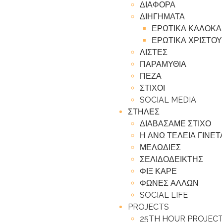
ΔΙΑΦΟΡΑ
ΔΙΗΓΗΜΑΤΑ
ΕΡΩΤΙΚΑ ΚΑΛΟΚΑ
ΕΡΩΤΙΚΑ ΧΡΙΣΤΟΥ
ΛΙΣΤΕΣ
ΠΑΡΑΜΥΘΙΑ
ΠΕΖΑ
ΣΤΙΧΟΙ
SOCIAL MEDIA
ΣΤΗΛΕΣ
ΔΙΑΒΑΣΑΜΕ ΣΤΙΧΟ
Η ΑΝΩ ΤΕΛΕΙΑ ΓΙΝΕ
ΜΕΛΩΔΙΕΣ
ΣΕΛΙΔΟΔΕΙΚΤΗΣ
ΦΙΞ ΚΑΡΕ
ΦΩΝΕΣ ΑΛΛΩΝ
SOCIAL LIFE
PROJECTS
25TH HOUR PROJEC