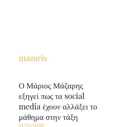
mazaris
Ο Μάριος Μάζαρης
εξηγεί πως τα social
media έχουν αλλάξει το
μάθημα στην τάξη
01/01/2022