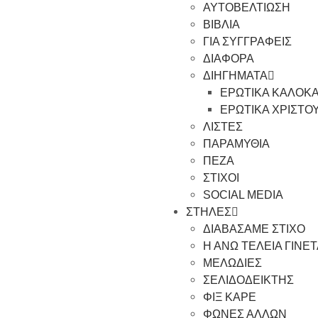
ΑΥΤΟΒΕΛΤΙΩΣΗ
ΒΙΒΛΙΑ
ΓΙΑ ΣΥΓΓΡΑΦΕΙΣ
ΔΙΑΦΟΡΑ
ΔΙΗΓΗΜΑΤΑ
ΕΡΩΤΙΚΑ ΚΑΛΟΚΑ
ΕΡΩΤΙΚΑ ΧΡΙΣΤΟ
ΛΙΣΤΕΣ
ΠΑΡΑΜΥΘΙΑ
ΠΕΖΑ
ΣΤΙΧΟΙ
SOCIAL MEDIA
ΣΤΗΛΕΣ
ΔΙΑΒΑΣΑΜΕ ΣΤΙΧΟ
Η ΑΝΩ ΤΕΛΕΙΑ ΓΙΝΕ
ΜΕΛΩΔΙΕΣ
ΣΕΛΙΔΟΔΕΙΚΤΗΣ
ΦΙΞ ΚΑΡΕ
ΦΩΝΕΣ ΑΛΛΩΝ