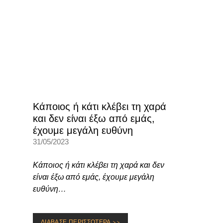
Κάποιος ή κάτι κλέβει τη χαρά
και δεν είναι έξω από εμάς,
έχουμε μεγάλη ευθύνη
31/05/2023
Κάποιος ή κάτι κλέβει τη χαρά και δεν
είναι έξω από εμάς, έχουμε μεγάλη
ευθύνη…
ΔΙΑΒΑΣΕ ΠΕΡΙΣΣΟΤΕΡΑ >>