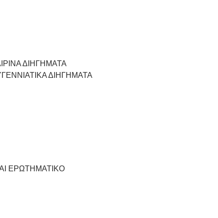
ΙΡΙΝΑ ΔΙΗΓΗΜΑΤΑ
ΥΓΕΝΝΙΑΤΙΚΑ ΔΙΗΓΗΜΑΤΑ
ΤΑΙ ΕΡΩΤΗΜΑΤΙΚΟ