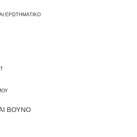
ΤΑΙ ΕΡΩΤΗΜΑΤΙΚΟ
T
ΜΟΥ
ΑΙ ΒΟΥΝΟ