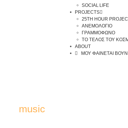
SOCIAL LIFE
PROJECTS
25TH HOUR PROJEC
ΑΝΕΜΟΛΟΓΙΟ
ΓΡΑΜΜΟΦΩΝΟ
ΤΟ ΤΕΛΟΣ ΤΟΥ ΚΟΣ
ABOUT
ΜΟΥ ΦΑΙΝΕΤΑΙ ΒΟΥ
music