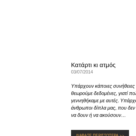
Κατάρτι κι ατμός
03/07/2014
Υπάρχουν κάποιες συνήθειες 
θεωρούμε δεδομένες, γιατί π
γεννηθήκαμε με αυτές. Υπάρχ
άνθρωποι δίπλα μας, που δε
να δουν ή να ακούσουν…
ΔΙΑΒΑΣΕ ΠΕΡΙΣΣΟΤΕΡΑ >>