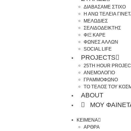
ΔΙΑΒΑΣΑΜΕ ΣΤΙΧΟ
Η ΑΝΩ ΤΕΛΕΙΑ ΓΙΝΕ
ΜΕΛΩΔΙΕΣ
ΣΕΛΙΔΟΔΕΙΚΤΗΣ
ΦΙΞ ΚΑΡΕ
ΦΩΝΕΣ ΑΛΛΩΝ
SOCIAL LIFE
PROJECTS
25TH HOUR PROJEC
ΑΝΕΜΟΛΟΓΙΟ
ΓΡΑΜΜΟΦΩΝΟ
ΤΟ ΤΕΛΟΣ ΤΟΥ ΚΟΣ
ABOUT
ΜΟΥ ΦΑΙΝΕΤ
ΚΕΙΜΕΝΑ
ΑΡΘΡΑ