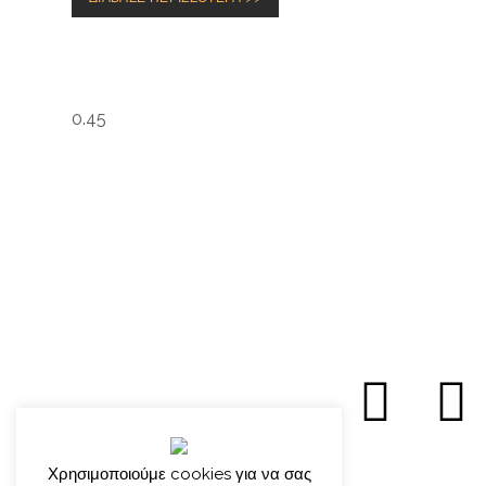
Χρησιμοποιούμε cookies για να σας