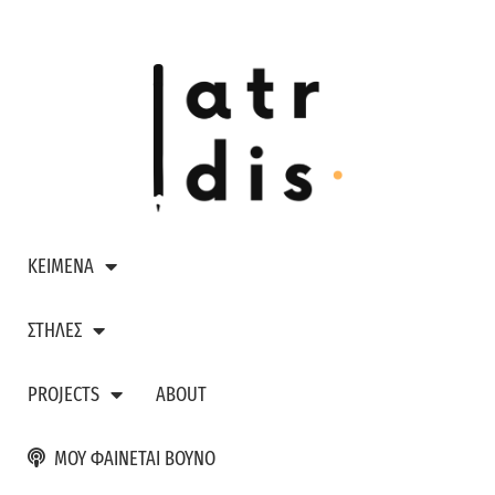
ΚΕΙΜΕΝΑ
ΣΤΗΛΕΣ
PROJECTS
ABOUT
ΜΟΥ ΦΑΙΝΕΤΑΙ ΒΟΥΝΟ