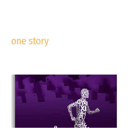
one story