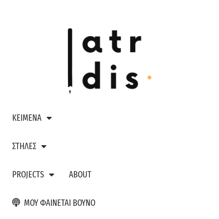
ΚΕΙΜΕΝΑ
ΣΤΗΛΕΣ
PROJECTS
ABOUT
ΜΟΥ ΦΑΙΝΕΤΑΙ ΒΟΥΝΟ