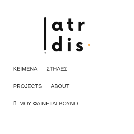
ΚΕΙΜΕΝΑ
ΣΤΗΛΕΣ
PROJECTS
ABOUT
ΜΟΥ ΦΑΙΝΕΤΑΙ ΒΟΥΝΟ