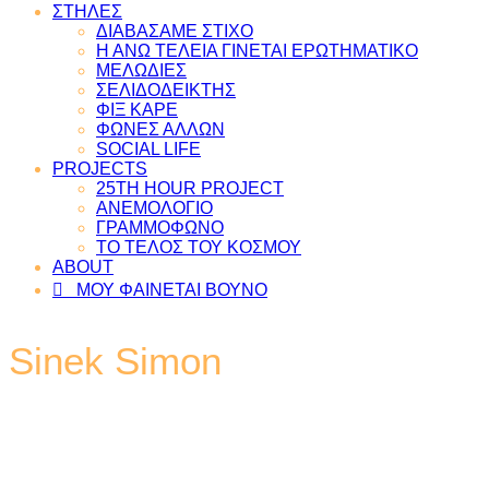
ΣΤΗΛΕΣ
ΔΙΑΒΑΣΑΜΕ ΣΤΙΧΟ
Η ΑΝΩ ΤΕΛΕΙΑ ΓΙΝΕΤΑΙ ΕΡΩΤΗΜΑΤΙΚΟ
ΜΕΛΩΔΙΕΣ
ΣΕΛΙΔΟΔΕΙΚΤΗΣ
ΦΙΞ ΚΑΡΕ
ΦΩΝΕΣ ΑΛΛΩΝ
SOCIAL LIFE
PROJECTS
25TH HOUR PROJECT
ΑΝΕΜΟΛΟΓΙΟ
ΓΡΑΜΜΟΦΩΝΟ
ΤΟ ΤΕΛΟΣ ΤΟΥ ΚΟΣΜΟΥ
ABOUT
ΜΟΥ ΦΑΙΝΕΤΑΙ ΒΟΥΝΟ
Sinek Simon