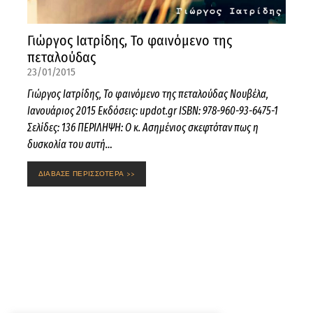
Γιώργος Ιατρίδης, Το φαινόμενο της
πεταλούδας
23/01/2015
Γιώργος Ιατρίδης, Το φαινόμενο της πεταλούδας Νουβέλα,
Ιανουάριος 2015 Εκδόσεις: updot.gr ISBN: 978-960-93-6475-1
Σελίδες: 136 ΠΕΡΙΛΗΨΗ: Ο κ. Ασημένιος σκεφτόταν πως η
δυσκολία του αυτή…
ΔΙΑΒΑΣΕ ΠΕΡΙΣΣΟΤΕΡΑ >>