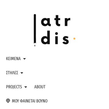
ΚΕΙΜΕΝΑ
ΣΤΗΛΕΣ
PROJECTS
ABOUT
ΜΟΥ ΦΑΙΝΕΤΑΙ ΒΟΥΝΟ