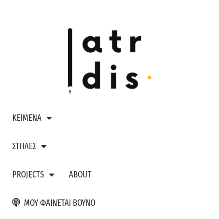
ΚΕΙΜΕΝΑ
ΣΤΗΛΕΣ
PROJECTS
ABOUT
ΜΟΥ ΦΑΙΝΕΤΑΙ ΒΟΥΝΟ