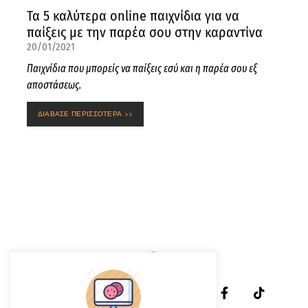
Τα 5 καλύτερα online παιχνίδια για να
παίξεις με την παρέα σου στην καραντίνα
20/01/2021
Παιχνίδια που μπορείς να παίξεις εσύ και η παρέα σου εξ
αποστάσεως.
ΔΙΑΒΑΣΕ ΠΕΡΙΣΣΟΤΕΡΑ >>