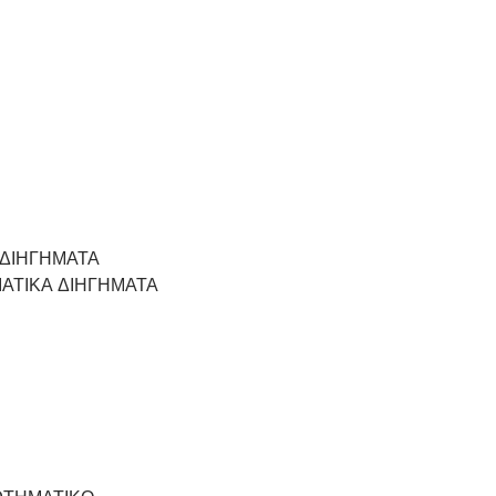
 ΔΙΗΓΗΜΑΤΑ
ΙΑΤΙΚΑ ΔΙΗΓΗΜΑΤΑ