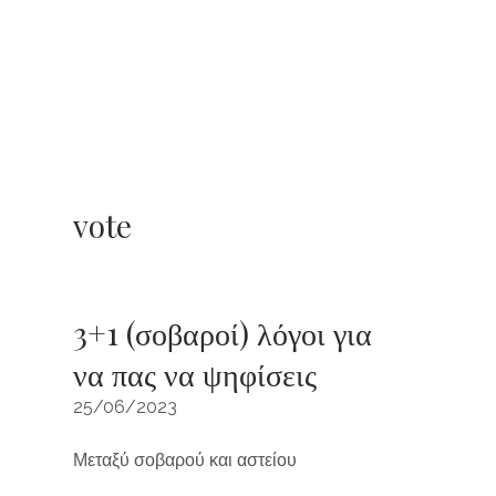
vote
3+1 (σοβαροί) λόγοι για
να πας να ψηφίσεις
25/06/2023
Μεταξύ σοβαρού και αστείου