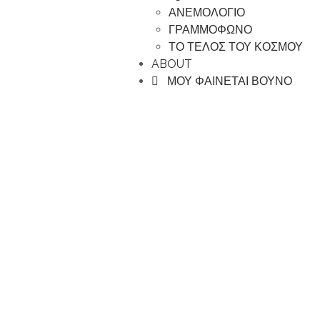
ΑΝΕΜΟΛΟΓΙΟ
ΓΡΑΜΜΟΦΩΝΟ
ΤΟ ΤΕΛΟΣ ΤΟΥ ΚΟΣΜΟΥ
ABOUT
ΜΟΥ ΦΑΙΝΕΤΑΙ ΒΟΥΝΟ