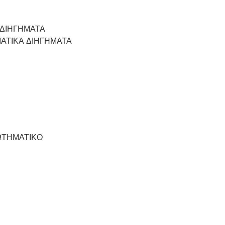
 ΔΙΗΓΗΜΑΤΑ
ΙΑΤΙΚΑ ΔΙΗΓΗΜΑΤΑ
ΡΩΤΗΜΑΤΙΚΟ