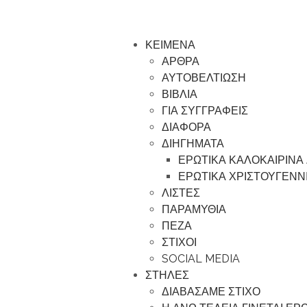
ΚΕΙΜΕΝΑ
ΑΡΘΡΑ
ΑΥΤΟΒΕΛΤΙΩΣΗ
ΒΙΒΛΙΑ
ΓΙΑ ΣΥΓΓΡΑΦΕΙΣ
ΔΙΑΦΟΡΑ
ΔΙΗΓΗΜΑΤΑ
ΕΡΩΤΙΚΑ ΚΑΛΟΚΑΙΡΙΝΑ
ΕΡΩΤΙΚΑ ΧΡΙΣΤΟΥΓΕΝΝ
ΛΙΣΤΕΣ
ΠΑΡΑΜΥΘΙΑ
ΠΕΖΑ
ΣΤΙΧΟΙ
SOCIAL MEDIA
ΣΤΗΛΕΣ
ΔΙΑΒΑΣΑΜΕ ΣΤΙΧΟ