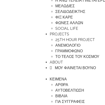
Η ΑΝΩ ΤΕΛΕΙΑ ΓΙΝΕΤΑΙ Ε
ΜΕΛΩΔΙΕΣ
ΣΕΛΙΔΟΔΕΙΚΤΗΣ
ΦΙΞ ΚΑΡΕ
ΦΩΝΕΣ ΑΛΛΩΝ
SOCIAL LIFE
PROJECTS
25TH HOUR PROJECT
ΑΝΕΜΟΛΟΓΙΟ
ΓΡΑΜΜΟΦΩΝΟ
ΤΟ ΤΕΛΟΣ ΤΟΥ ΚΟΣΜΟΥ
ABOUT
ΜΟΥ ΦΑΙΝΕΤΑΙ ΒΟΥΝΟ
ΚΕΙΜΕΝΑ
ΑΡΘΡΑ
ΑΥΤΟΒΕΛΤΙΩΣΗ
ΒΙΒΛΙΑ
ΓΙΑ ΣΥΓΓΡΑΦΕΙΣ