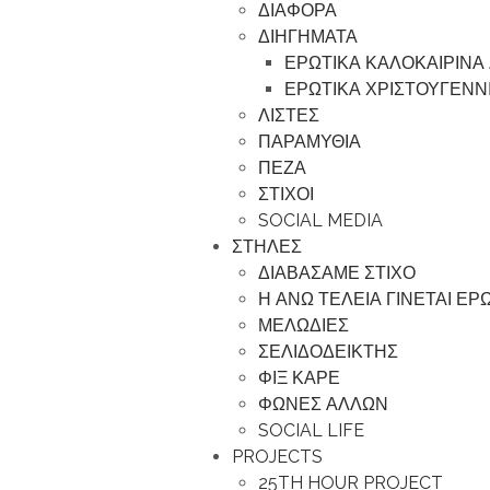
ΔΙΑΦΟΡΑ
ΔΙΗΓΗΜΑΤΑ
ΕΡΩΤΙΚΑ ΚΑΛΟΚΑΙΡΙΝΑ
ΕΡΩΤΙΚΑ ΧΡΙΣΤΟΥΓΕΝΝ
ΛΙΣΤΕΣ
ΠΑΡΑΜΥΘΙΑ
ΠΕΖΑ
ΣΤΙΧΟΙ
SOCIAL MEDIA
ΣΤΗΛΕΣ
ΔΙΑΒΑΣΑΜΕ ΣΤΙΧΟ
Η ΑΝΩ ΤΕΛΕΙΑ ΓΙΝΕΤΑΙ Ε
ΜΕΛΩΔΙΕΣ
ΣΕΛΙΔΟΔΕΙΚΤΗΣ
ΦΙΞ ΚΑΡΕ
ΦΩΝΕΣ ΑΛΛΩΝ
SOCIAL LIFE
PROJECTS
25TH HOUR PROJECT