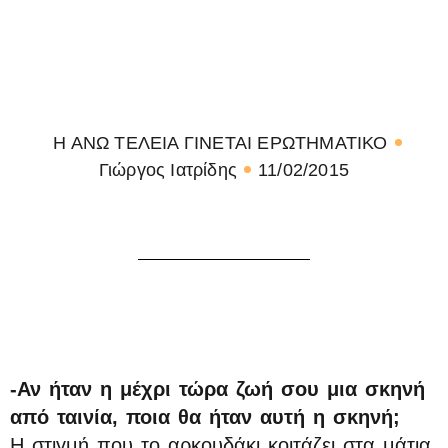
Η ΑΝΩ ΤΕΛΕΙΑ ΓΙΝΕΤΑΙ ΕΡΩΤΗΜΑΤΙΚΟ
Γιώργος Ιατρίδης
11/02/2015
-Αν ήταν η μέχρι τώρα ζωή σου μια σκηνή
από ταινία, ποια θα ήταν αυτή η σκηνή;
Η στιγμή που το αρκουδάκι κοιτάζει στα μάτια