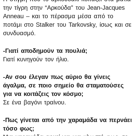
την τίγρη στην “Αρκούδα” του Jean-Jacques
Anneau – και το πέρασμα μέσα από το
ποτάμι στο Stalker του Tarkovsky, ίσως και σε
συνδυασμό.
-Γιατί αποδημούν τα πουλιά;
Γιατί κυνηγούν τον ήλιο.
-Αν σου έλεγαν πως αύριο θα γίνεις
άγαλμα, σε ποιο σημείο θα σταματούσες
για να κοιτάζεις τον κόσμο;
Σε ένα βαγόνι τραίνου.
-Πως γίνεται από την χαραμάδα να περνάει
τόσο φως;