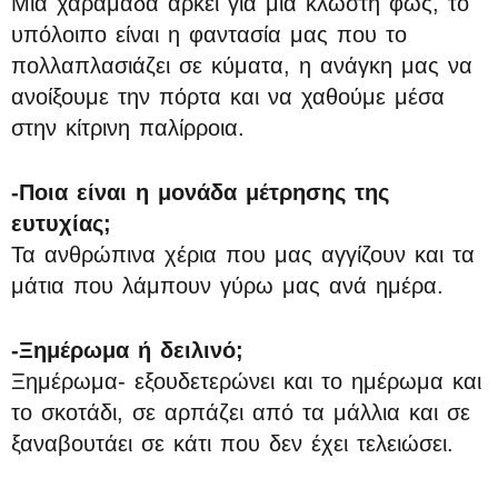
Μια χαραμάδα αρκεί για μια κλωστή φως, το
υπόλοιπο είναι η φαντασία μας που το
πολλαπλασιάζει σε κύματα, η ανάγκη μας να
ανοίξουμε την πόρτα και να χαθούμε μέσα
στην κίτρινη παλίρροια.
-Ποια είναι η μονάδα μέτρησης της
ευτυχίας;
Τα ανθρώπινα χέρια που μας αγγίζουν και τα
μάτια που λάμπουν γύρω μας ανά ημέρα.
-Ξημέρωμα ή δειλινό;
Ξημέρωμα- εξουδετερώνει και το ημέρωμα και
το σκοτάδι, σε αρπάζει από τα μάλλια και σε
ξαναβουτάει σε κάτι που δεν έχει τελειώσει.