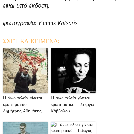
είναι υπό έκδοση.
φωτογραφία: Yiannis Katsaris
ΣΧΕΤΙΚΑ ΚΕΙΜΕΝΑ:
Η άνω τελεία γίνεται
Η άνω τελεία γίνεται
ερωτηματικό –
ερωτηματικό – Στέργια
Δημήτρης Αθηνάκης
Κάββαλου