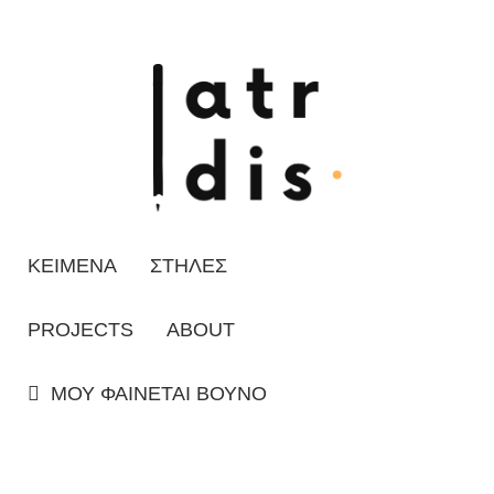
ΚΕΙΜΕΝΑ
ΣΤΗΛΕΣ
PROJECTS
ABOUT
ΜΟΥ ΦΑΙΝΕΤΑΙ ΒΟΥΝΟ