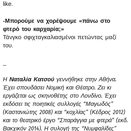
like.
-Μπορούμε να χορέψουμε «πάνω στο
φτερό του καρχαρία;»
Τάνγκο σφιχταγκαλιασμένοι πετώντας μαζί
του.
_
Η
γεννήθηκε στην Αθήνα.
Ναταλία Κατσού
Έχει σπουδάσει Νομική και Θέατρο. Ζει κι
εργάζεται ως σκηνοθέτης στο Λονδίνο.
Έχει
εκδόσει τις ποιητικές συλλογές “Μαγωδός”
(Καστανιώτης 2008) και “κοχλίας” (Κέδρος 2012)
και το θεατρικό έργο “Σπαράγγια με φτερά” (εκδ.
Βακχικόν 2014). Η συλογή της “Νυμφαλίδες”