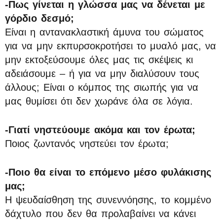
-Πως γίνεται η γλώσσα μας να δένεται με
γόρδιο δεσμό;
Είναι η αντανακλαστική άμυνα του σώματος
για να μην εκπυρσοκροτήσει το μυαλό μας, να
μην εκτοξεύσουμε όλες μας τις σκέψεις κι
αδειάσουμε – ή για να μην διαλύσουν τους
άλλους; Είναι ο κόμπος της σιωπής για να
μας θυμίσει ότι δεν χωράνε όλα σε λόγια.
-Γιατί νηστεύουμε ακόμα και τον έρωτα;
Ποιος ζωντανός νηστεύει τον έρωτα;
-Ποιο θα είναι το επόμενο μέσο φυλάκισης
μας;
Η ψευδαίσθηση της συνεννόησης, το κομμένο
δάχτυλο που δεν θα προλαβαίνει να κάνει