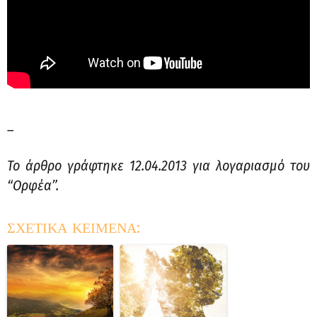
_
Το άρθρο γράφτηκε 12.04.2013 για λογαριασμό του
“Ορφέα”.
ΣΧΕΤΙΚΑ ΚΕΙΜΕΝΑ: