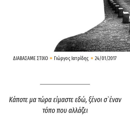
ΔΙΑΒΑΣΑΜΕ ΣΤΙΧΟ
Γιώργος Ιατρίδης
24/01/2017
Κάποτε μα τώρα είμαστε εδώ, ξένοι σ`έναν
τόπο που αλλάζει