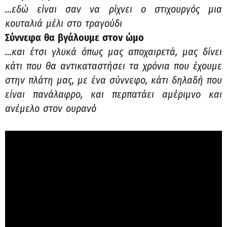
…εδώ είναι σαν να ρίχνει ο στιχουργός μια
κουταλιά μέλι στο τραγούδι
Σύννεφα θα βγάλουμε στον ώμο
…και έτσι γλυκά όπως μας αποχαιρετά, μας δίνει
κάτι που θα αντικαταστήσει τα χρόνια που έχουμε
στην πλάτη μας, με ένα σύννεφο, κάτι δηλαδή που
είναι πανάλαφρο, και περπατάει αμέριμνο και
ανέμελο στον ουρανό