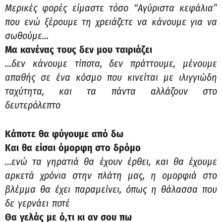
Μερικές φορές είμαστε τόσο “Αγύριστα κεφάλια”
που ενώ ξέρουμε τη χρειάζετε να κάνουμε για να
σωθούμε…
Μα κανένας τους δεν μου ταιριάζει
…δεν κάνουμε τίποτα, δεν πράττουμε, μένουμε
απαθής σε ένα κόσμο που κινείται με ιλιγγιώδη
ταχύτητα, και τα πάντα αλλάζουν στο
δευτερόλεπτο
Κάποτε θα φύγουμε από δω
Και θα είσαι όμορφη στο δρόμο
…ενώ τα γηρατιά θα έχουν έρθει, και θα έχουμε
αρκετά χρόνια στην πλάτη μας, η ομορφιά στο
βλέμμα θα έχει παραμείνει, όπως η θάλασσα που
δε γερνάει ποτέ
Θα γελάς με ό,τι κι αν σου πω