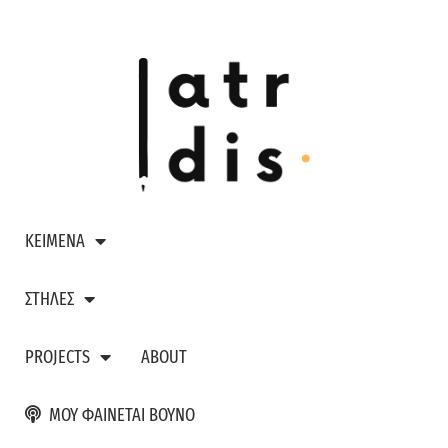
ΚΕΙΜΕΝΑ
ΣΤΗΛΕΣ
PROJECTS
ABOUT
ΜΟΥ ΦΑΙΝΕΤΑΙ ΒΟΥΝΟ