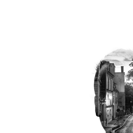
Κάποτε