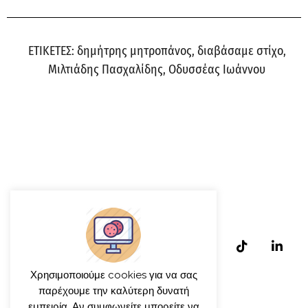
ΕΤΙΚΕΤΕΣ:
δημήτρης μητροπάνος
,
διαβάσαμε στίχο
,
Μιλτιάδης Πασχαλίδης
,
Οδυσσέας Ιωάννου
Χρησιμοποιούμε cookies για να σας
παρέχουμε την καλύτερη δυνατή
εμπειρία. Αν συμφωνείτε μπορείτε να