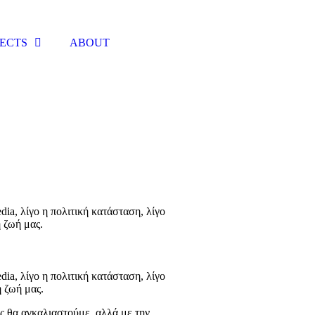
ECTS
ABOUT
ia, λίγο η πολιτική κατάσταση, λίγο
 ζωή μας.
ia, λίγο η πολιτική κατάσταση, λίγο
η ζωή μας.
ως θα αγκαλιαστούμε, αλλά με την