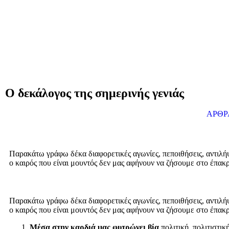
Ο δεκάλογος της σημερινής γενιάς
ΑΡΘΡ
Παρακάτω γράφω δέκα διαφορετικές αγωνίες, πεποιθήσεις, αντιλήψε
ο καιρός που είναι μουντός δεν μας αφήνουν να ζήσουμε στο έπακρ
Παρακάτω γράφω δέκα διαφορετικές αγωνίες, πεποιθήσεις, αντιλήψε
ο καιρός που είναι μουντός δεν μας αφήνουν να ζήσουμε στο έπακρ
Μέσα στην καρδιά μας φυτρώνει βία
πολιτική, πολιτιστικ