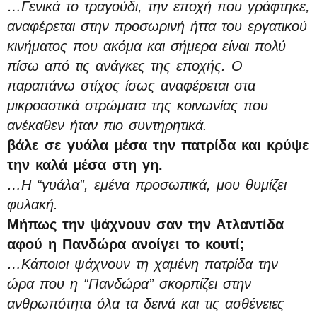
…Γενικά το τραγούδι, την εποχή που γράφτηκε,
αναφέρεται στην προσωρινή ήττα του εργατικού
κινήματος που ακόμα και σήμερα είναι πολύ
πίσω από τις ανάγκες της εποχής. Ο
παραπάνω στίχος ίσως αναφέρεται στα
μικροαστικά στρώματα της κοινωνίας που
ανέκαθεν ήταν πιο συντηρητικά.
βάλε σε γυάλα μέσα την πατρίδα και κρύψε
την καλά μέσα στη γη.
…Η “γυάλα”, εμένα προσωπικά, μου θυμίζει
φυλακή.
Μήπως την ψάχνουν σαν την Ατλαντίδα
αφού η Πανδώρα ανοίγει το κουτί;
…Κάποιοι ψάχνουν τη χαμένη πατρίδα την
ώρα που η “Πανδώρα” σκορπίζει στην
ανθρωπότητα όλα τα δεινά και τις ασθένειες