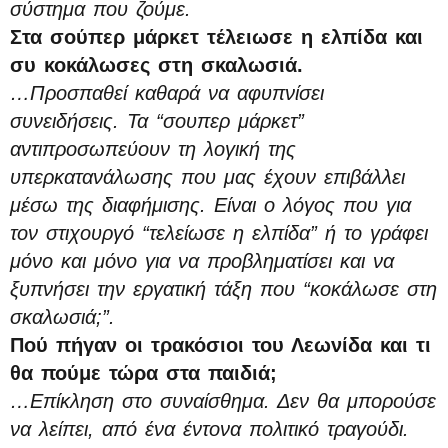
σύστημα που ζούμε.
Στα σούπερ μάρκετ τέλειωσε η ελπίδα και
συ κοκάλωσες στη σκαλωσιά.
…Προσπαθεί καθαρά να αφυπνίσει
συνειδήσεις. Τα “σουπερ μάρκετ”
αντιπροσωπεύουν τη λογική της
υπερκατανάλωσης που μας έχουν επιβάλλει
μέσω της διαφήμισης. Είναι ο λόγος που για
τον στιχουργό “τελείωσε η ελπίδα” ή το γράφει
μόνο και μόνο για να προβληματίσει και να
ξυπνήσει την εργατική τάξη που “κοκάλωσε στη
σκαλωσιά;”.
Πού πήγαν οι τρακόσιοι του Λεωνίδα και τι
θα πούμε τώρα στα παιδιά;
…Επίκληση στο συναίσθημα. Δεν θα μπορούσε
να λείπει, από ένα έντονα πολιτικό τραγούδι.