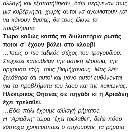
αλλαγή και εξαπατήθηκαν, διότι περίμεναν πως
μια κυβέρνηση, χωρίς αυτοί να αγωνιστούν και
να κάνουν θυσίες, θα τους έλυνε τα
προβλήματα.
Τώρα καθώς κοιτάς τα διυλιστήρια ρωτάς
ποιοι σ’ έχουν βάλει στο κλουβί
…Ίσως ο πιο ταξικός στίχος του τραγουδιού.
Στοχεύει κατευθείαν την αστική εξουσία, την
άρχουσα τάξη, τους βιομήχανους. Μας λέει
ξεκάθαρα ότι αυτοί και μόνο αυτοί ευθύνονται
για τα προβλήματα του λαού και της κοινωνίας.
Ηλεκτρικός Θησέας σε πηγάδι κι η Αριάδνη
έχει τρελαθεί.
…Εδώ πάλι έχουμε αλλαγή ρήματος.
Η “Αριάδνη” τώρα “έχει τρελαθεί”, δείτε πόσο
εύστοχα χρησιμοποιεί ο στιχουργός τα ρήματα.