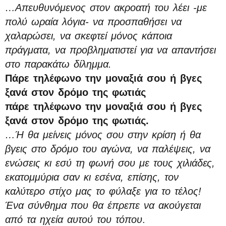
…Απευθυνόμενος στον ακροατή του λέει -με
πολύ ωραία λόγια- να προσπαθήσει να
χαλαρώσει, να σκεφτεί μόνος κάποια
πράγματα, να προβληματιστεί για να απαντήσει
στο παρακάτω δίλημμα.
Πάρε τηλέφωνο την μοναξιά σου ή βγες
ξανά στον δρόμο της φωτιάς
πάρε τηλέφωνο την μοναξιά σου ή βγες
ξανά στον δρόμο της φωτιάς.
…Ή θα μείνεις μόνος σου στην κρίση ή θα
βγεις στο δρόμο του αγώνα, να παλέψεις, να
ενώσεις κι εσύ τη φωνή σου με τους χιλιάδες,
εκατομμύρια σαν κι εσένα, επίσης, τον
καλύτερο στίχο μας το φύλαξε για το τέλος!
Ένα σύνθημα που θα έπρεπε να ακούγεται
από τα ηχεία αυτού του τόπου
.