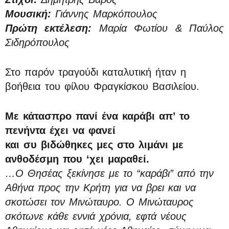
Μουσική:
Γιάννης Μαρκόπουλος
Πρώτη εκτέλεση:
Μαρία Φωτίου & Παύλος
Σιδηρόπουλος
Στο παρόν τραγούδι καταλυτική ήταν η
βοήθεια του φίλου Φραγκίσκου Βασιλείου.
Με κάτασπρο πανί ένα καράβι απ’ το
πενήντα έχει να φανεί
και συ βιδώθηκες μες στο λιμάνι με
ανθοδέσμη που ‘χει μαραθεί.
…Ο Θησέας ξεκίνησε με το “καράβι” από την
Αθήνα προς την Κρήτη για να βρει και να
σκοτώσει τον Μινώταυρο. Ο Μινώταυρος
σκότωνε κάθε εννιά χρόνια, εφτά νέους