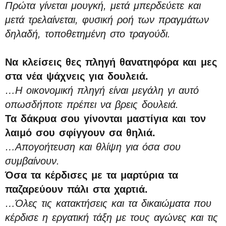
Πρώτα γίνεται μουγκή, μετά μπερδεύετε και
μετά τρελαίνεται, φυσική ροή των πραγμάτων
δηλαδή, τοποθετημένη στο τραγούδι.
Να κλείσεις θες πληγή θανατηφόρα και μες
στα νέα ψάχνεις για δουλειά.
…Η οικονομική πληγή είναι μεγάλη γι αυτό
οπωσδήποτε πρέπει να βρεις δουλειά.
Τα δάκρυα σου γίνονται μαστίγια και τον
λαιμό σου σφίγγουν σα θηλιά.
…Απογοήτευση και θλίψη για όσα σου
συμβαίνουν.
Όσα τα κέρδισες με τα μαρτύρια τα
παζαρεύουν πάλι στα χαρτιά.
…Όλες τις κατακτήσεις και τα δικαιώματα που
κέρδισε η εργατική τάξη με τους αγώνες και τις