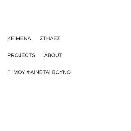
ΚΕΙΜΕΝΑ
ΣΤΗΛΕΣ
PROJECTS
ABOUT
ΜΟΥ ΦΑΙΝΕΤΑΙ ΒΟΥΝΟ