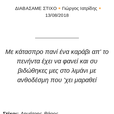
ΔΙΑΒΑΣΑΜΕ ΣΤΙΧΟ
Γιώργος Ιατρίδης
13/08/2018
Με κάτασπρο πανί ένα καράβι απ' το
πενήντα έχει να φανεί και συ
βιδώθηκες μες στο λιμάνι με
ανθοδέσμη που 'χει μαραθεί
Στίχοι:
Δημήτρης Βάρος