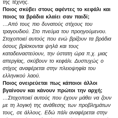
της τέχνης.
Ποιος σκύβει στους αφέντες το κεφάλι και
ποιος τα βράδια κλαίει σαν παιδί;
…Από τους πιο δυνατούς στίχους του
τραγουδιού. Στο πνεύμα του προηγούμενου.
Στοχοποιεί αυτούς που ενώ βρίζουν τα βράδια
όσους βρίσκονται ψηλά και τους
καταδειναστεύουν, την ύστατη ώρα π.χ. μιας
απεργίας, σκύβουν το κεφάλι. Δυστυχώς ο
στίχος αναφέρεται στην πλειοψηφία του
ελληνικού λαού.
Ποιος ονειρεύεται πως κάποιοι άλλοι
βγαίνουν και κάνουν πρώτοι την αρχή;
…Στοχοποιεί αυτούς που έχουν μάθει να ζουν
με τη λογική της ανάθεσης των προβλημάτων
τους, σε άλλους. Εδώ πάλι αναφέρεται στην