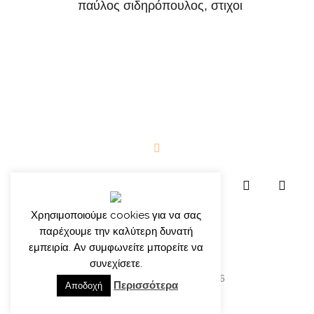
παύλος σιδηρόπουλος
,
στιχοι
Χρησιμοποιούμε cookies για να σας
παρέχουμε την καλύτερη δυνατή
εμπειρία. Αν συμφωνείτε μπορείτε να
συνεχίσετε.
© γιώργος ιατρίδης 2013-2026
Περισσότερα
Αποδοχή