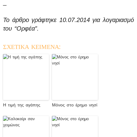
_
Το άρθρο γράφτηκε 10.07.2014 για λογαριασμό
του “Ορφέα”.
ΣΧΕΤΙΚΑ ΚΕΙΜΕΝΑ:
Η τιμή της αγάπης
Μόνος στο έρημο νησί