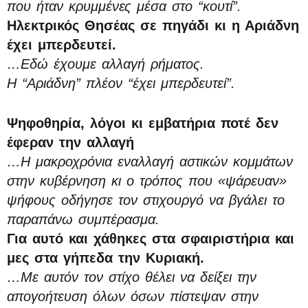
που ήταν κρυμμένες μέσα στο “κουτί”.
Ηλεκτρικός Θησέας σε πηγάδι κι η Αριάδνη
έχει μπερδευτεί.
…Εδώ έχουμε αλλαγή ρήματος.
Η “Αριάδνη” πλέον “έχει μπερδευτεί”.
Ψηφοθηρία, λόγοι κι εμβατήρια ποτέ δεν
έφεραν την αλλαγή
…Η μακροχρόνια εναλλαγή αστικών κομμάτων
στην κυβέρνηση κι ο τρόπος που «ψάρευαν»
ψήφους οδήγησε τον στιχουργό να βγάλει το
παραπάνω συμπέρασμα.
Για αυτό και χάθηκες στα σφαιριστήρια και
μες στα γήπεδα την Κυριακή.
…Με αυτόν τον στίχο θέλει να δείξει την
απογοήτευση όλων όσων πίστεψαν στην