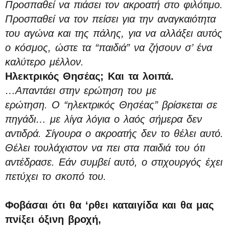
Προσπαθεί να πιάσει τον ακροατή στο φιλότιμο.
Προσπαθεί να τον πείσει για την αναγκαιότητα
του αγώνα και της πάλης, για να αλλάξει αυτός
ο κόσμος, ώστε τα “παιδιά” να ζήσουν σ’ ένα
καλύτερο μέλλον.
Ηλεκτρικός Θησέας; Και τα λοιπά.
…Απαντάει στην ερώτηση του με
ερώτηση. Ο “ηλεκτρικός Θησέας” βρίσκεται σε
πηγάδι… με λίγα λόγια ο λαός σήμερα δεν
αντιδρά. Σίγουρα ο ακροατής δεν το θέλει αυτό.
Θέλει τουλάχιστον να πει στα παιδιά του ότι
αντέδρασε. Εάν συμβεί αυτό, ο στιχουργός έχει
πετύχει το σκοπό του.
Φοβάσαι ότι θα ‘ρθει καταιγίδα και θα μας
πνίξει όξινη βροχή,