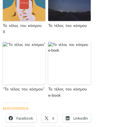
Το τέλος του κόσμου
Το τέλος του κόσμου
ΙΙ
“Το τέλος του κόσμου”
Το τέλος του κόσμου
e-book
ΚΟΙΝΟΠΟΙΗΣΗ:
Facebook
X
LinkedIn