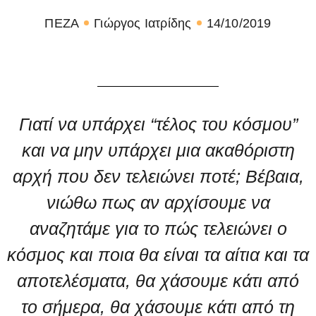
ΠΕΖΑ
Γιώργος Ιατρίδης
14/10/2019
Γιατί να υπάρχει “τέλος του κόσμου”
και να μην υπάρχει μια ακαθόριστη
αρχή που δεν τελειώνει ποτέ; Βέβαια,
νιώθω πως αν αρχίσουμε να
αναζητάμε για το πώς τελειώνει ο
κόσμος και ποια θα είναι τα αίτια και τα
αποτελέσματα, θα χάσουμε κάτι από
το σήμερα, θα χάσουμε κάτι από τη