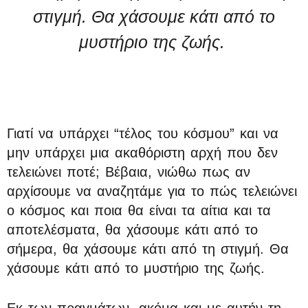
στιγμή. Θα χάσουμε κάτι από το
μυστήριο της ζωής.
Γιατί να υπάρχει “τέλος του κόσμου” και να
μην υπάρχει μια ακαθόριστη αρχή που δεν
τελειώνει ποτέ; Βέβαια, νιώθω πως αν
αρχίσουμε να αναζητάμε για το πώς τελειώνει
ο κόσμος και ποια θα είναι τα αίτια και τα
αποτελέσματα, θα χάσουμε κάτι από το
σήμερα, θα χάσουμε κάτι από τη στιγμή. Θα
χάσουμε κάτι από το μυστήριο της ζωής.