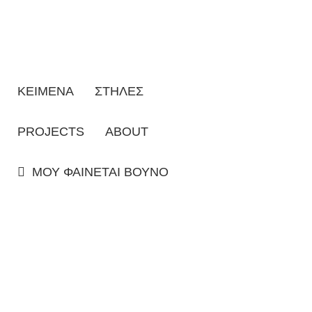
ΚΕΙΜΕΝΑ
ΣΤΗΛΕΣ
PROJECTS
ABOUT
ΜΟΥ ΦΑΙΝΕΤΑΙ ΒΟΥΝΟ