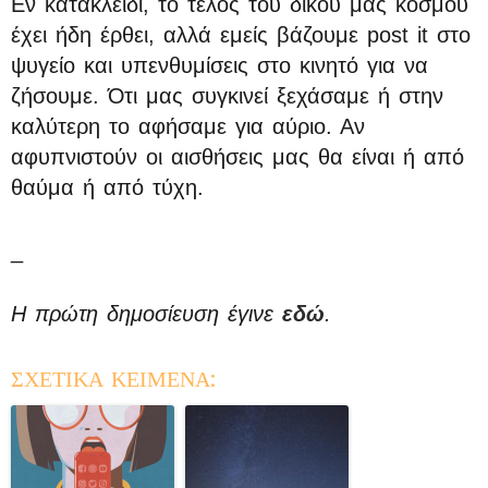
Εν κατακλείδι, το τέλος του δικού μας κόσμου
έχει ήδη έρθει, αλλά εμείς βάζουμε post it στο
ψυγείο και υπενθυμίσεις στο κινητό για να
ζήσουμε. Ότι μας συγκινεί ξεχάσαμε ή στην
καλύτερη το αφήσαμε για αύριο. Αν
αφυπνιστούν οι αισθήσεις μας θα είναι ή από
θαύμα ή από τύχη.
_
Η πρώτη δημοσίευση έγινε
εδώ
.
ΣΧΕΤΙΚΑ ΚΕΙΜΕΝΑ: