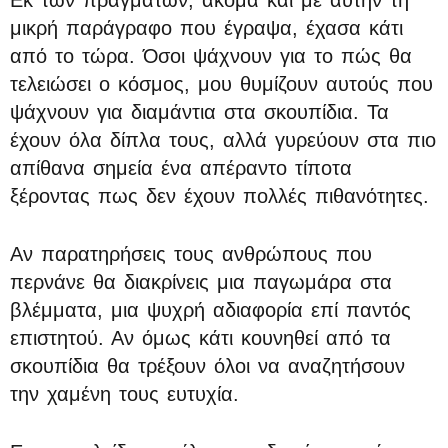
Εκ των πραγμάτων, ακόμα και με αυτήν τη
μικρή παράγραφο που έγραψα, έχασα κάτι
από το τώρα. Όσοι ψάχνουν για το πώς θα
τελειώσει ο κόσμος, μου θυμίζουν αυτούς που
ψάχνουν για διαμάντια στα σκουπίδια. Τα
έχουν όλα δίπλα τους, αλλά γυρεύουν στα πιο
απίθανα σημεία ένα απέραντο τίποτα
ξέροντας πως δεν έχουν πολλές πιθανότητες.
Αν παρατηρήσεις τους ανθρώπους που
περνάνε θα διακρίνεις μια παγωμάρα στα
βλέμματα, μια ψυχρή αδιαφορία επί παντός
επιστητού. Αν όμως κάτι κουνηθεί από τα
σκουπίδια θα τρέξουν όλοι να αναζητήσουν
την χαμένη τους ευτυχία.