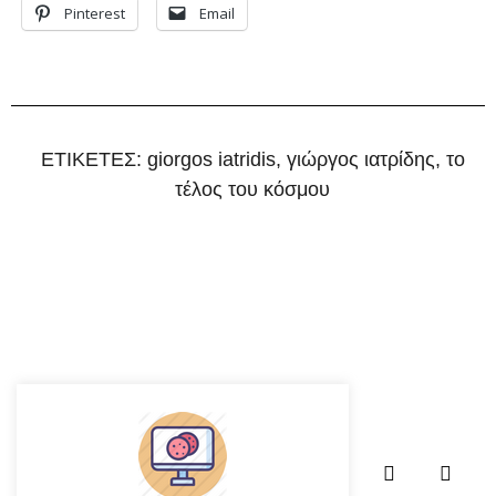
Pinterest
Email
ΕΤΙΚΕΤΕΣ:
giorgos iatridis
,
γιώργος ιατρίδης
,
το
τέλος του κόσμου