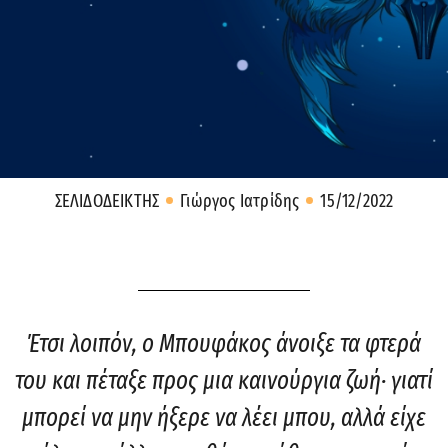
ΣΕΛΙΔΟΔΕΙΚΤΗΣ
Γιώργος Ιατρίδης
15/12/2022
Έτσι λοιπόν, ο Μπουφάκος άνοιξε τα φτερά
του και πέταξε προς μια καινούργια ζωή· γιατί
μπορεί να μην ήξερε να λέει μπου, αλλά είχε