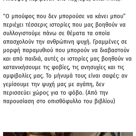
“Ο μπούφος που δεν μπορούσε να κάνει μπου”
περιέχει τέσσερις ιστορίες που μας βοηθούν να
συλλογιστούμε πάνω σε θέματα τα οποία
απασχολούν την ανθρώπινη ψυχή. Γραμμένες σε
μορφή παραμυθιού που μπορούν να διαβαστούν
και από παιδιά, αυτές οι ιστορίες μας βοηθούν να
κατανικήσουμε τις φοβίες, τις ανησυχίες και τις
αμφιβολίες μας. Το μήνυμά τους είναι σαφές: αν
γεμίσουμε την ψυχή μας με αγάπη, δεν
περισσεύει χώρος για το φόβο. (Από την
παρουσίαση στο οπισθόφυλλο του βιβλίου)