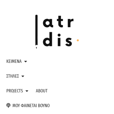
ΚΕΙΜΕΝΑ
ΣΤΗΛΕΣ
PROJECTS
ABOUT
ΜΟΥ ΦΑΙΝΕΤΑΙ ΒΟΥΝΟ