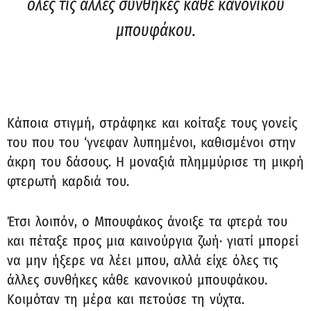
όλες τις άλλες συνθήκες κάθε κανονικού
μπουφάκου.
Κάποια στιγμή, στράφηκε και κοίταξε τους γονείς
του που του ‘γνεφαν λυπημένοι, καθισμένοι στην
άκρη του δάσους. Η μοναξιά πλημμύρισε τη μικρή
φτερωτή καρδιά του.
Έτσι λοιπόν, ο Μπουφάκος άνοιξε τα φτερά του
και πέταξε προς μια καινούργια ζωή· γιατί μπορεί
να μην ήξερε να λέει μπου, αλλά είχε όλες τις
άλλες συνθήκες κάθε κανονικού μπουφάκου.
Κοιμόταν τη μέρα και πετούσε τη νύχτα.