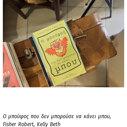
Ο μπούφος που δεν μπορούσε να κάνει μπου,
Fisher Robert, Kelly Beth