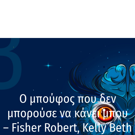
Ο μπούφος που δεν
μπορούσε να κάνει μπου
– Fisher Robert, Kelly Beth