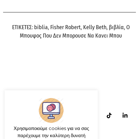
ΕΤΙΚΕΤΕΣ:
biblia
,
Fisher Robert
,
Kelly Beth
,
βιβλία
,
Ο
Μπουφος Που Δεν Μπορουσε Να Κανει Μπου
Χρησιμοποιούμε cookies για να σας
παρέχουμε την καλύτερη δυνατή