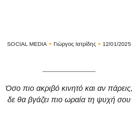
SOCIAL MEDIA
Γιώργος Ιατρίδης
12/01/2025
Όσο πιο ακριβό κινητό και αν πάρεις,
δε θα βγάζει πιο ωραία τη ψυχή σου