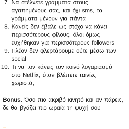
Να στέλνετε γράμματα στους
αγαπημένους σας, και όχι sms, τα
γράμματα μένουν για πάντα
Κανείς δεν έβαλε ως στόχο να κάνει
περισσότερους φίλους, όλοι όμως
ευχήθηκαν για περισσότερους followers
Πλέον δεν φλερτάρουμε ούτε μέσω των
social
Τι να τον κάνεις τον κοινό λογαριασμό
στο Netflix, όταν βλέπετε ταινίες
χωριστά;
Bonus.
Όσο πιο ακριβό κινητό και αν πάρεις,
δε θα βγάζει πιο ωραία τη ψυχή σου
_