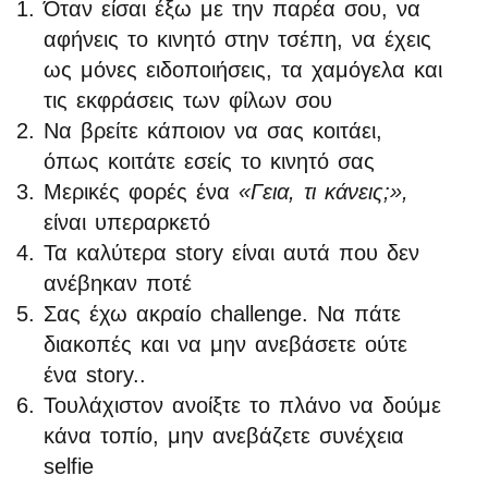
Όταν είσαι έξω με την παρέα σου, να
αφήνεις το κινητό στην τσέπη, να έχεις
ως μόνες ειδοποιήσεις, τα χαμόγελα και
τις εκφράσεις των φίλων σου
Να βρείτε κάποιον να σας κοιτάει,
όπως κοιτάτε εσείς το κινητό σας
Μερικές φορές ένα
«Γεια, τι κάνεις;»,
είναι υπεραρκετό
Τα καλύτερα story είναι αυτά που δεν
ανέβηκαν ποτέ
Σας έχω ακραίο challenge. Να πάτε
διακοπές και να μην ανεβάσετε ούτε
ένα story..
Τουλάχιστον ανοίξτε το πλάνο να δούμε
κάνα τοπίο, μην ανεβάζετε συνέχεια
selfie