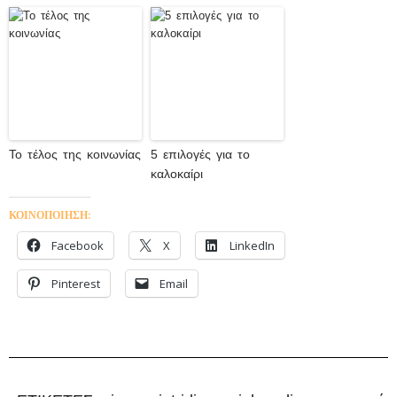
Το τέλος της κοινωνίας
5 επιλογές για το
καλοκαίρι
ΚΟΙΝΟΠΟΙΗΣΗ:
Facebook
X
LinkedIn
Pinterest
Email