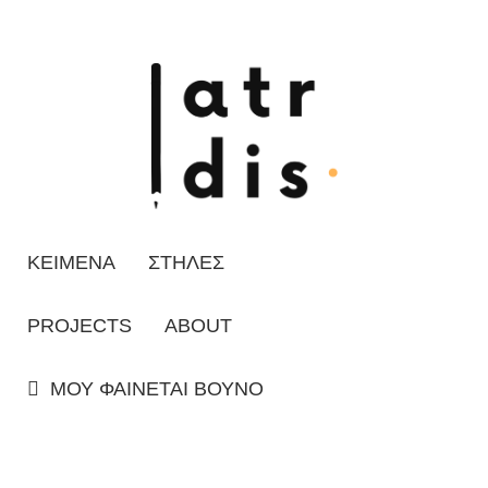
ΚΕΙΜΕΝΑ
ΣΤΗΛΕΣ
PROJECTS
ABOUT
ΜΟΥ ΦΑΙΝΕΤΑΙ ΒΟΥΝΟ