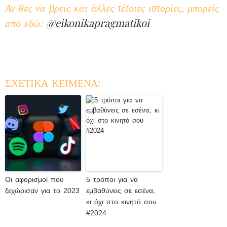
Αν θες να βρεις και άλλες τέτοιες ιστορίες, μπορείς
από εδώ:
@eikonikapragmatikoi
ΣΧΕΤΙΚΑ ΚΕΙΜΕΝΑ:
Οι αφορισμοί που
5 τρόποι για να
ξεχώρισαν για το 2023
εμβαθύνεις σε εσένα,
κι όχι στο κινητό σου
#2024