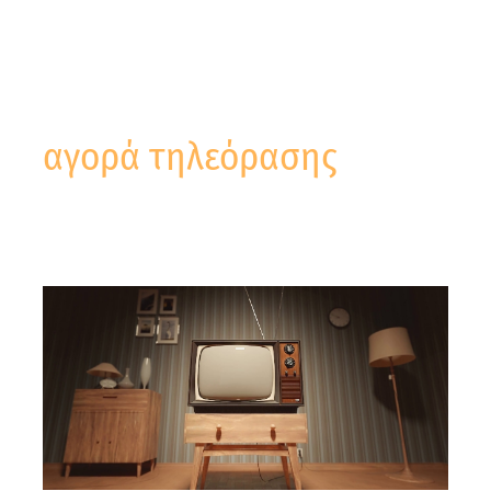
αγορά τηλεόρασης