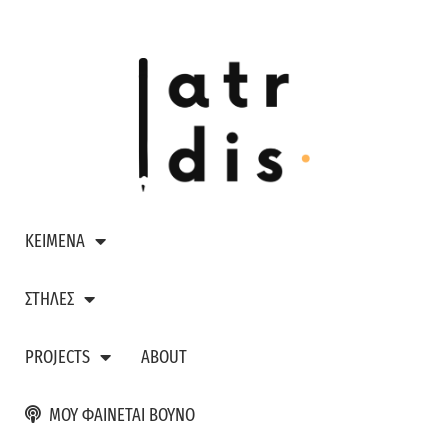
ΚΕΙΜΕΝΑ
ΣΤΗΛΕΣ
PROJECTS
ABOUT
ΜΟΥ ΦΑΙΝΕΤΑΙ ΒΟΥΝΟ