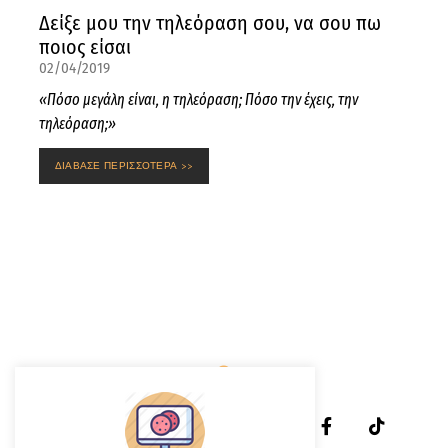
Δείξε μου την τηλεόραση σου, να σου πω
ποιος είσαι
02/04/2019
«Πόσο μεγάλη είναι, η τηλεόραση; Πόσο την έχεις, την
τηλεόραση;»
ΔΙΑΒΑΣΕ ΠΕΡΙΣΣΟΤΕΡΑ >>