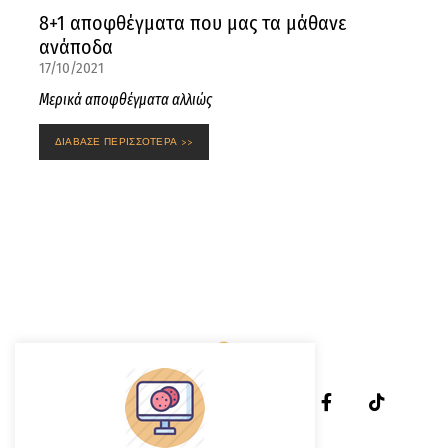
8+1 αποφθέγματα που μας τα μάθανε
ανάποδα
17/10/2021
Μερικά αποφθέγματα αλλιώς
ΔΙΑΒΑΣΕ ΠΕΡΙΣΣΟΤΕΡΑ >>