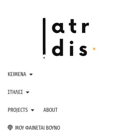
ΚΕΙΜΕΝΑ
ΣΤΗΛΕΣ
PROJECTS
ABOUT
ΜΟΥ ΦΑΙΝΕΤΑΙ ΒΟΥΝΟ