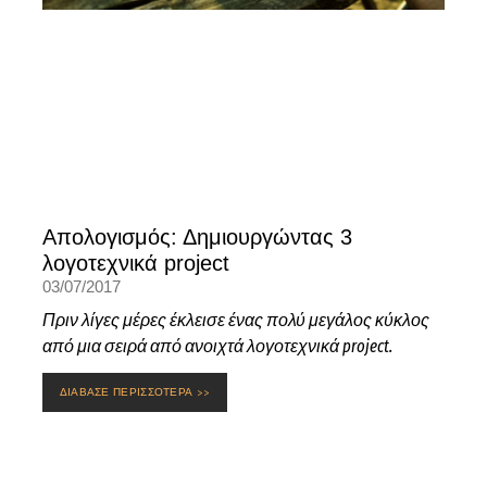
Απολογισμός: Δημιουργώντας 3
λογοτεχνικά project
03/07/2017
Πριν λίγες μέρες έκλεισε ένας πολύ μεγάλος κύκλος
από μια σειρά από ανοιχτά λογοτεχνικά project.
ΔΙΑΒΑΣΕ ΠΕΡΙΣΣΟΤΕΡΑ >>