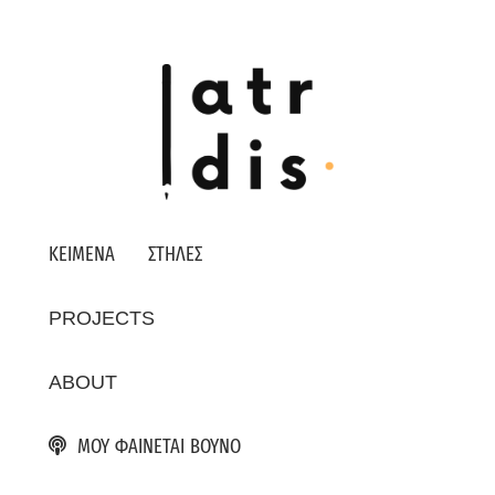
ΚΕΙΜΕΝΑ
ΣΤΗΛΕΣ
PROJECTS
ABOUT
ΜΟΥ ΦΑΙΝΕΤΑΙ ΒΟΥΝΟ