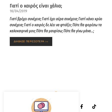
Γιατί ο καιρός είναι χάλια;
16/04/2019
Γιατί βρέχει συνέχεια; Γιατί έχει αέρα συνέχεια; Γιατί κάνει κρύο
συνέχεια; Γιατί ο καιρός δε λέει να φτιάξει; Πότε θα φορέσω τα
καλοκαιρινά μου; Πότε θα μαυρίσω; Πότε θα γίνω μάνα…;
ΔΙΑΒΑΣΕ ΠΕΡΙΣΣΟΤΕΡΑ >>