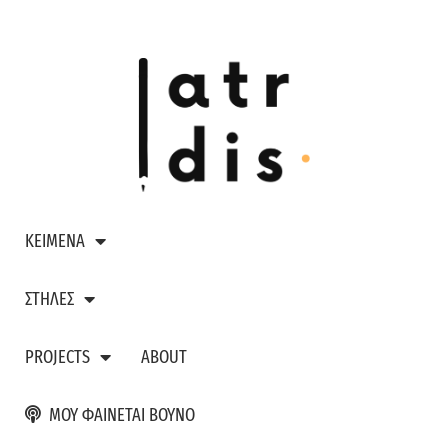
ΚΕΙΜΕΝΑ
ΣΤΗΛΕΣ
PROJECTS
ABOUT
ΜΟΥ ΦΑΙΝΕΤΑΙ ΒΟΥΝΟ