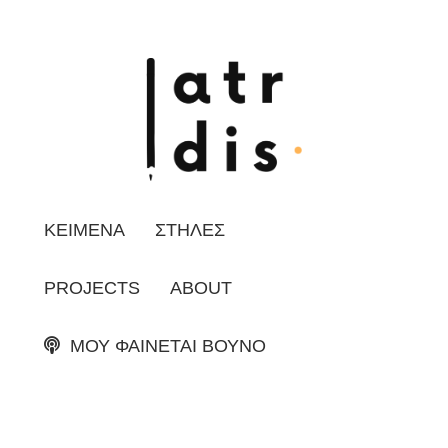
ΚΕΙΜΕΝΑ
ΣΤΗΛΕΣ
PROJECTS
ABOUT
ΜΟΥ ΦΑΙΝΕΤΑΙ ΒΟΥΝΟ