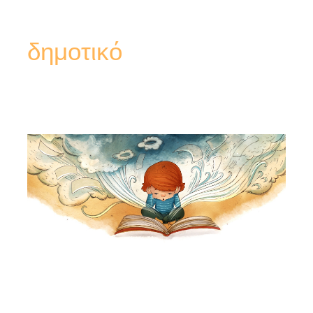
δημοτικό