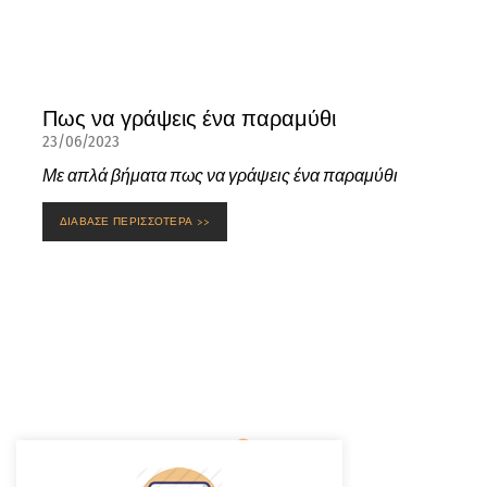
Πως να γράψεις ένα παραμύθι
23/06/2023
Με απλά βήματα πως να γράψεις ένα παραμύθι
ΔΙΑΒΑΣΕ ΠΕΡΙΣΣΟΤΕΡΑ >>