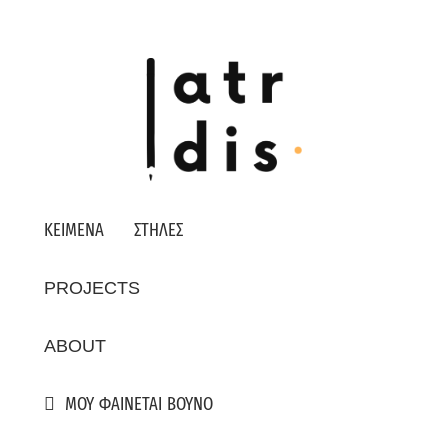
ΚΕΙΜΕΝΑ
ΣΤΗΛΕΣ
PROJECTS
ABOUT
ΜΟΥ ΦΑΙΝΕΤΑΙ ΒΟΥΝΟ