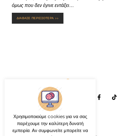
όμως που δεν έγινε εντάξει…
ΔΙΑΒΑΣΕ ΠΕΡΙΣΣΟΤΕΡΑ >>
Χρησιμοποιούμε cookies για να σας
παρέχουμε την καλύτερη δυνατή
εμπειρία. Αν συμφωνείτε μπορείτε να