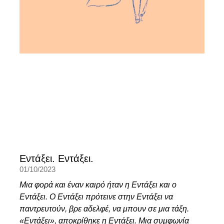
Εντάξει. Εντάξει.
01/10/2023
Μια φορά και έναν καιρό ήταν η Εντάξει και ο
Εντάξει. Ο Εντάξει πρότεινε στην Εντάξει να
παντρευτούν, βρε αδελφέ, να μπουν σε μια τάξη.
«Εντάξει», αποκρίθηκε η Εντάξει. Μια συμφωνία