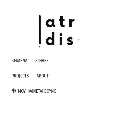
ΚΕΙΜΕΝΑ
ΣΤΗΛΕΣ
PROJECTS
ABOUT
ΜΟΥ ΦΑΙΝΕΤΑΙ ΒΟΥΝΟ