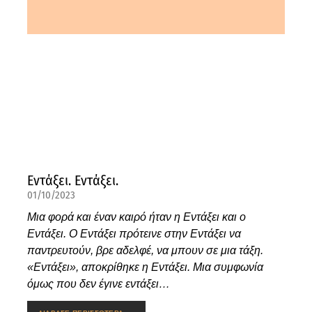
Εντάξει. Εντάξει.
01/10/2023
Μια φορά και έναν καιρό ήταν η Εντάξει και ο
Εντάξει. Ο Εντάξει πρότεινε στην Εντάξει να
παντρευτούν, βρε αδελφέ, να μπουν σε μια τάξη.
«Εντάξει», αποκρίθηκε η Εντάξει. Μια συμφωνία
όμως που δεν έγινε εντάξει…