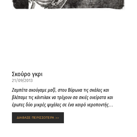
Σκούρο γκρι
21/09/2013
Ζαμπέτα ακούγαμε μαζί, στου Βύρωνα τις σκάλες και
βλέπαμε τις κάντιλακ να τρέχουν σα σκιές ονείρατα και
έρωτες δύο μικρές ψιχάλες σε ένα καιρό νεροποντής…
ΔΙΑΒΑΣΕ ΠΕΡΙΣΣΟΤΕΡΑ >>