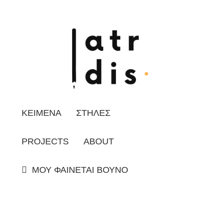
ΚΕΙΜΕΝΑ
ΣΤΗΛΕΣ
PROJECTS
ABOUT
ΜΟΥ ΦΑΙΝΕΤΑΙ ΒΟΥΝΟ