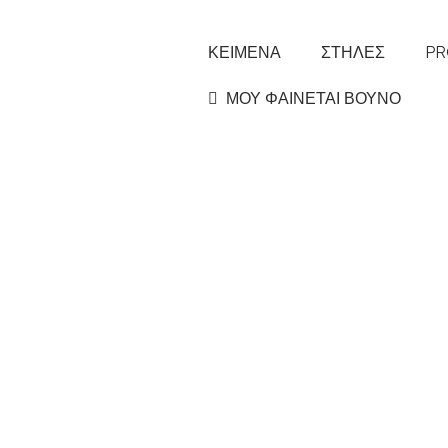
ΚΕΙΜΕΝΑ
ΣΤΗΛΕΣ
PR
ΜΟΥ ΦΑΙΝΕΤΑΙ ΒΟΥΝΟ