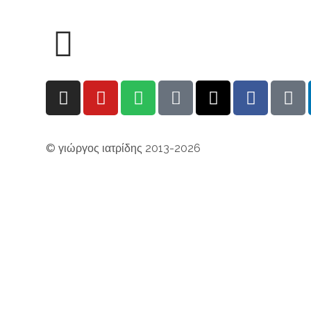
© γιώργος ιατρίδης 2013-2026