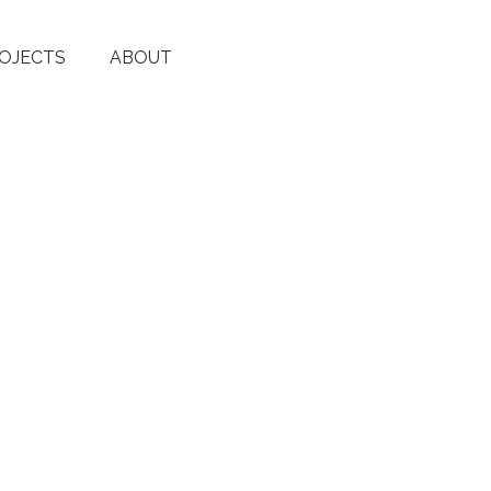
OJECTS
ABOUT