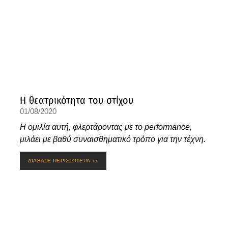
Η θεατρικότητα του στίχου
01/08/2020
Η ομιλία αυτή, φλερτάροντας με το performance,
μιλάει με βαθύ συναισθηματικό τρόπο για την τέχνη.
ΔΙΑΒΑΣΕ ΠΕΡΙΣΣΟΤΕΡΑ >>