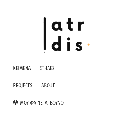
ΚΕΙΜΕΝΑ
ΣΤΗΛΕΣ
PROJECTS
ABOUT
ΜΟΥ ΦΑΙΝΕΤΑΙ ΒΟΥΝΟ