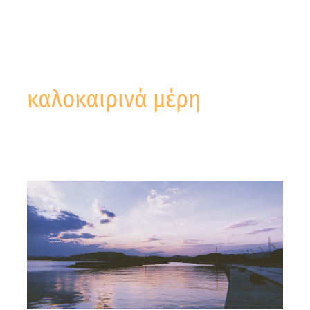
καλοκαιρινά μέρη