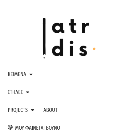
ΚΕΙΜΕΝΑ
ΣΤΗΛΕΣ
PROJECTS
ABOUT
ΜΟΥ ΦΑΙΝΕΤΑΙ ΒΟΥΝΟ