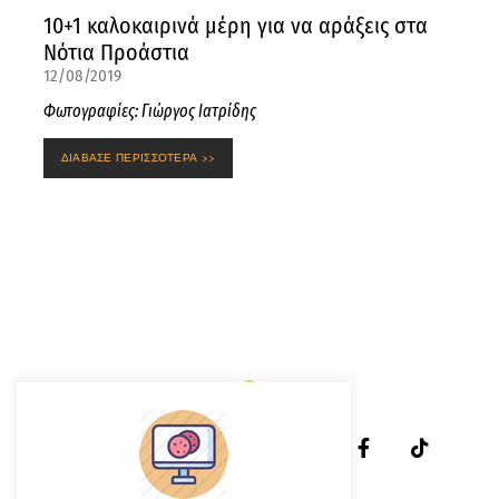
10+1 καλοκαιρινά μέρη για να αράξεις στα
Νότια Προάστια
12/08/2019
Φωτογραφίες: Γιώργος Ιατρίδης
ΔΙΑΒΑΣΕ ΠΕΡΙΣΣΟΤΕΡΑ >>