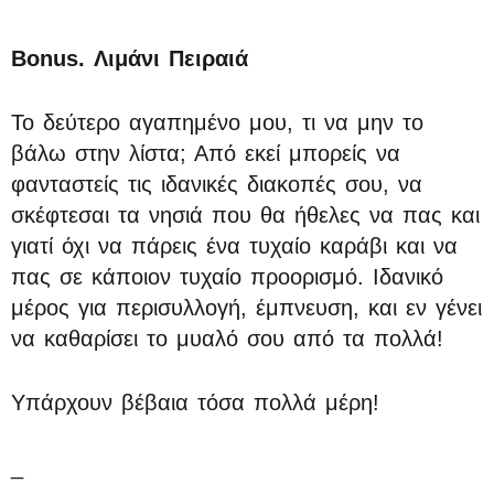
Bonus. Λιμάνι Πειραιά
Το δεύτερο αγαπημένο μου, τι να μην το
βάλω στην λίστα; Από εκεί μπορείς να
φανταστείς τις ιδανικές διακοπές σου, να
σκέφτεσαι τα νησιά που θα ήθελες να πας και
γιατί όχι να πάρεις ένα τυχαίο καράβι και να
πας σε κάποιον τυχαίο προορισμό. Ιδανικό
μέρος για περισυλλογή, έμπνευση, και εν γένει
να καθαρίσει το μυαλό σου από τα πολλά!
Υπάρχουν βέβαια τόσα πολλά μέρη!
_