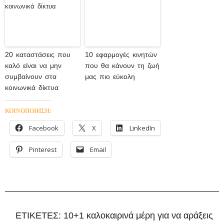
20 καταστάσεις που
10 εφαρμογές κινητών
καλό είναι να μην
που θα κάνουν τη ζωή
συμβαίνουν στα
μας πιο εύκολη
κοινωνικά δίκτυα
ΚΟΙΝΟΠΟΙΗΣΗ:
Facebook
X
LinkedIn
Pinterest
Email
ΕΤΙΚΕΤΕΣ:
10+1 καλοκαιρινά μέρη για να αράξεις