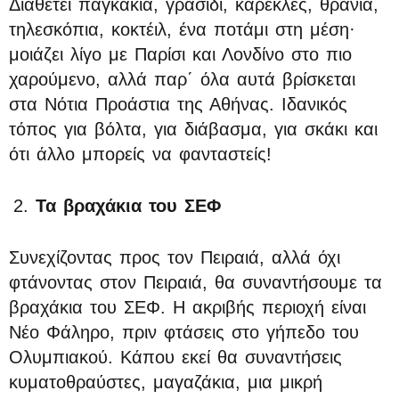
Διαθέτει παγκάκια, γρασίδι, καρέκλες, θρανία,
τηλεσκόπια, κοκτέιλ, ένα ποτάμι στη μέση·
μοιάζει λίγο με Παρίσι και Λονδίνο στο πιο
χαρούμενο, αλλά παρ΄ όλα αυτά βρίσκεται
στα Νότια Προάστια της Αθήνας. Ιδανικός
τόπος για βόλτα, για διάβασμα, για σκάκι και
ότι άλλο μπορείς να φανταστείς!
Τα βραχάκια του ΣΕΦ
Συνεχίζοντας προς τον Πειραιά, αλλά όχι
φτάνοντας στον Πειραιά, θα συναντήσουμε τα
βραχάκια του ΣΕΦ. Η ακριβής περιοχή είναι
Νέο Φάληρο, πριν φτάσεις στο γήπεδο του
Ολυμπιακού. Κάπου εκεί θα συναντήσεις
κυματοθραύστες, μαγαζάκια, μια μικρή