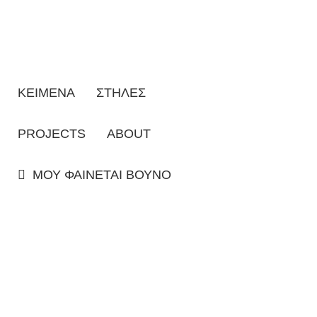
ΚΕΙΜΕΝΑ
ΣΤΗΛΕΣ
PROJECTS
ABOUT
ΜΟΥ ΦΑΙΝΕΤΑΙ ΒΟΥΝΟ