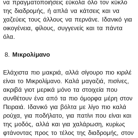
να πραγματοποιήσεις εύκολα όλο τον κύκλο
της διαδρομής, ή απλά να κάτσεις και να
χαζεύεις τους άλλους να περνάνε. Ιδανικό για
οικογένεια, φίλους, συγγενείς και τα πάντα
όλα.
Μικρολίμανο
Ελάχιστα πιο μακριά, αλλά σίγουρο πιο κιριλέ
είναι το Μικρολίμανο. Καλά μαγαζιά, πισίνες,
ακριβά γιοτ μερικά μόνο τα στοιχεία που
συνθέτουν ένα από τα πιο όμορφα μέρη στον
Πειραιά. Ιδανικό για βόλτα με λίγο πιο καλά
ρούχα, για ποδήλατο, για πατίνι που είναι και
της μοδός, αλλά και για χαλάρωση, κυρίως
φτάνοντας προς το τέλος της διαδρομής, στον