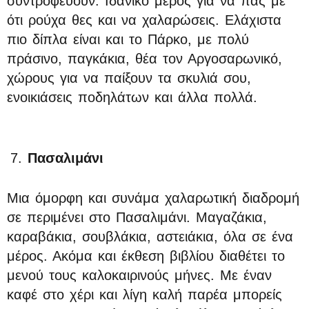
συντροφεύουν. Ιδανικό μέρος για να πας με
ότι ρούχα θες και να χαλαρώσεις. Ελάχιστα
πιο δίπλα είναι και το Πάρκο, με πολύ
πράσινο, παγκάκια, θέα τον Αργοσαρωνικό,
χώρους για να παίξουν τα σκυλιά σου,
ενοικιάσεις ποδηλάτων και άλλα πολλά.
Πασαλιμάνι
Μια όμορφη και συνάμα χαλαρωτική διαδρομή
σε περιμένει στο Πασαλιμάνι. Μαγαζάκια,
καραβάκια, σουβλάκια, αστειάκια, όλα σε ένα
μέρος. Ακόμα και έκθεση βιβλίου διαθέτει το
μενού τους καλοκαιρινούς μήνες. Με έναν
καφέ στο χέρι και λίγη καλή παρέα μπορείς