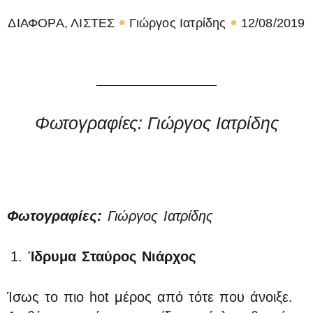
ΔΙΑΦΟΡΑ
,
ΛΙΣΤΕΣ
Γιώργος Ιατρίδης
12/08/2019
Φωτογραφίες: Γιώργος Ιατρίδης
Φωτογραφίες:
Γιώργος Ιατρίδης
Ίδρυμα Σταύρος Νιάρχος
Ίσως το πιο hot μέρος από τότε που άνοιξε.