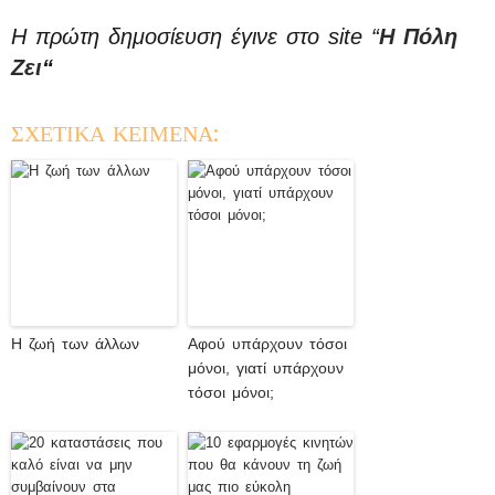
Η πρώτη δημοσίευση έγινε στο site “
Η Πόλη
Ζει
“
ΣΧΕΤΙΚΑ ΚΕΙΜΕΝΑ:
Η ζωή των άλλων
Αφού υπάρχουν τόσοι
μόνοι, γιατί υπάρχουν
τόσοι μόνοι;