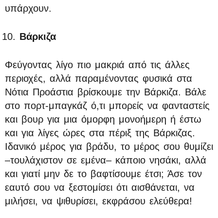
υπάρχουν.
Βάρκιζα
Φεύγοντας λίγο πιο μακριά από τις άλλες
περιοχές, αλλά παραμένοντας φυσικά στα
Νότια Προάστια βρίσκουμε την Βάρκιζα. Βάλε
στο πορτ-μπαγκάζ ό,τι μπορείς να φανταστείς
και βουρ για μια όμορφη μονοήμερη ή έστω
και για λίγες ώρες στα πέριξ της Βάρκιζας.
Ιδανικό μέρος για βράδυ, το μέρος σου θυμίζει
–τουλάχιστον σε εμένα– κάποιο νησάκι, αλλά
και γιατί μην δε το βαφτίσουμε έτσι; Άσε τον
εαυτό σου να ξεστομίσει ότι αισθάνεται, να
μιλήσει, να ψιθυρίσει, εκφράσου ελεύθερα!