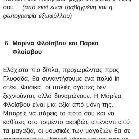
σου…
(από εκεί είναι τραβηγμένη και η
φωτογραφία εξωφύλλου)
Μαρίνα Φλοίσβου και Πάρκο
Φλοίσβου
Ελάχιστα πιο δίπλα, προχωρώντας προς
Γλυφάδα, θα συναντήσουμε ένα παλιό in
στέκι. Φυσικά, οι παλιές αγάπες δεν
ξεχνιούνται, αλλά δυναμώνουν. Η Μαρίνα
Φλοίσβου είναι μια αξία από μόνη της.
Μπορείς να πάρεις το ποτό σου και να
καθίσεις στο τσιμέντο ακριβώς απέναντι από
τα μαγαζιά, οι μουσικές των μαγαζιών θα σε