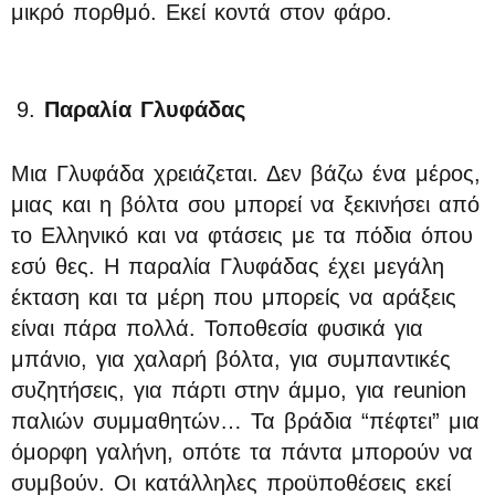
μικρό πορθμό. Εκεί κοντά στον φάρο.
Παραλία Γλυφάδας
Μια Γλυφάδα χρειάζεται. Δεν βάζω ένα μέρος,
μιας και η βόλτα σου μπορεί να ξεκινήσει από
το Ελληνικό και να φτάσεις με τα πόδια όπου
εσύ θες. Η παραλία Γλυφάδας έχει μεγάλη
έκταση και τα μέρη που μπορείς να αράξεις
είναι πάρα πολλά. Τοποθεσία φυσικά για
μπάνιο, για χαλαρή βόλτα, για συμπαντικές
συζητήσεις, για πάρτι στην άμμο, για reunion
παλιών συμμαθητών… Τα βράδια “πέφτει” μια
όμορφη γαλήνη, οπότε τα πάντα μπορούν να
συμβούν. Οι κατάλληλες προϋποθέσεις εκεί