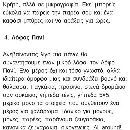
Κρήτη, αλλά σε μικρογραφία. Εκεί μπορείς
εύκολα να πάρεις την παρέα σου και ένα
καφάσι μπύρες και να αράξεις για ώρες.
Λόφος Πανί
Ανεβαίνοντας λίγο πιο πάνω θα
συναντήσουμε έναν μικρό λόφο, τον Λόφο
Πανί. Ένα μέρος όχι και τόσο γνωστό, αλλά
ιδιαίτερα όμορφο μιας και συνδυάζει βουνό και
θάλασσα. Παγκάκια, πράσινο, στενά δρομάκια
σαν σοκάκια, γήπεδα τένις, γήπεδα 5×5,
μερικά μόνο τα στοιχεία που συνθέτουν ένα
μέρος για χαλάρωμα. Ιδανικό για μόνους,
μόνες, παρέες, παράνομα ζευγαράκια,
κανονικά ζευγαράκια, οικογένειες. All around!