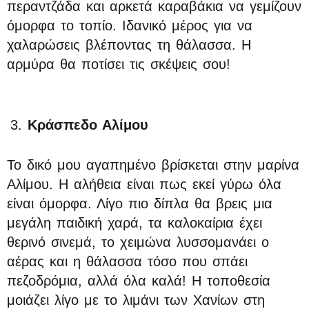
περαντζάδα και αρκετά καραβάκια να γεμίζουν
όμορφα το τοπίο. Ιδανικό μέρος για να
χαλαρώσεις βλέποντας τη θάλασσα. Η
αρμύρα θα ποτίσει τις σκέψεις σου!
Κράσπεδο Αλίμου
Το δικό μου αγαπημένο βρίσκεται στην μαρίνα
Αλίμου. Η αλήθεια είναι πως εκεί γύρω όλα
είναι όμορφα. Λίγο πιο δίπλα θα βρεις μια
μεγάλη παιδική χαρά, τα καλοκαίρια έχει
θερινό σινεμά, το χειμώνα λυσσομανάει ο
αέρας και η θάλασσα τόσο που σπάει
πεζοδρόμια, αλλά όλα καλά! Η τοποθεσία
μοιάζει λίγο με το λιμάνι των Χανίων στη