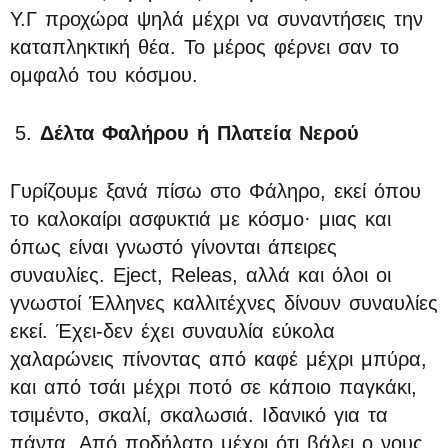
Υ.Γ προχώρα ψηλά μέχρι να συναντήσεις την
καταπληκτική θέα. Το μέρος φέρνει σαν το
ομφαλό του κόσμου.
Δέλτα Φαλήρου ή Πλατεία Νερού
Γυρίζουμε ξανά πίσω στο Φάληρο, εκεί όπου
το καλοκαίρι ασφυκτιά με κόσμο· μιας και
όπως είναι γνωστό γίνονται άπειρες
συναυλίες. Eject, Releas, αλλά και όλοι οι
γνωστοί Έλληνες καλλιτέχνες δίνουν συναυλίες
εκεί. Έχει-δεν έχει συναυλία εύκολα
χαλαρώνεις πίνοντας από καφέ μέχρι μπύρα,
και από τσάι μέχρι ποτό σε κάποιο παγκάκι,
τσιμέντο, σκαλί, σκαλωσιά. Ιδανικό για τα
πάντα. Από ποδήλατο μέχρι ότι βάλει ο νους