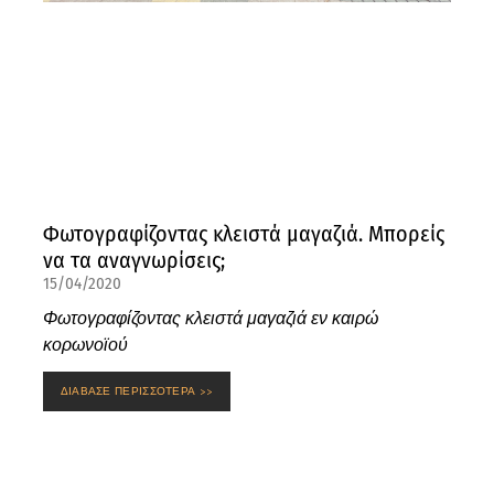
Φωτογραφίζοντας κλειστά μαγαζιά. Μπορείς
να τα αναγνωρίσεις;
15/04/2020
Φωτογραφίζοντας κλειστά μαγαζιά εν καιρώ
κορωνοϊού
ΔΙΑΒΑΣΕ ΠΕΡΙΣΣΟΤΕΡΑ >>