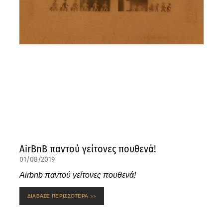
AirBnB παντού γείτονες πουθενά!
01/08/2019
Airbnb παντού γείτονες πουθενά!
ΔΙΑΒΑΣΕ ΠΕΡΙΣΣΟΤΕΡΑ >>