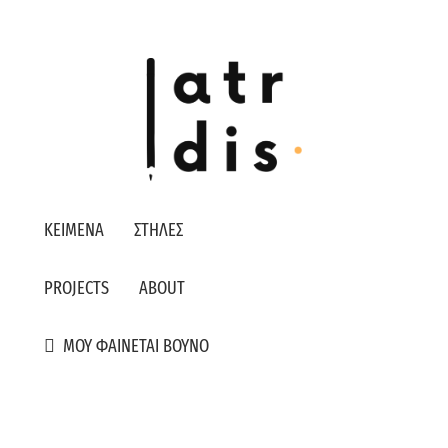
ΚΕΙΜΕΝΑ
ΣΤΗΛΕΣ
PROJECTS
ABOUT
ΜΟΥ ΦΑΙΝΕΤΑΙ ΒΟΥΝΟ