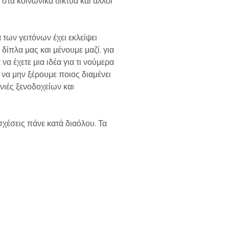
 στα κοινωνικά δίκτυα και άλλοι
 των γειτόνων έχει εκλείψει
δίπλα μας και μένουμε μαζί, για
 να έχετε μια ιδέα για τι νούμερα
 να μην ξέρουμε ποιος διαμένει
ονιές ξενοδοχείων και
σχέσεις πάνε κατά διαόλου. Τα