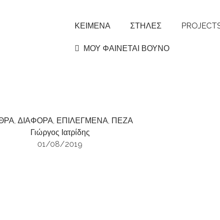
ΚΕΙΜΕΝΑ
ΣΤΗΛΕΣ
PROJECT
ΜΟΥ ΦΑΙΝΕΤΑΙ ΒΟΥΝΟ
ΘΡΑ
,
ΔΙΑΦΟΡΑ
,
ΕΠΙΛΕΓΜΕΝΑ
,
ΠΕΖΑ
Γιώργος Ιατρίδης
01/08/2019