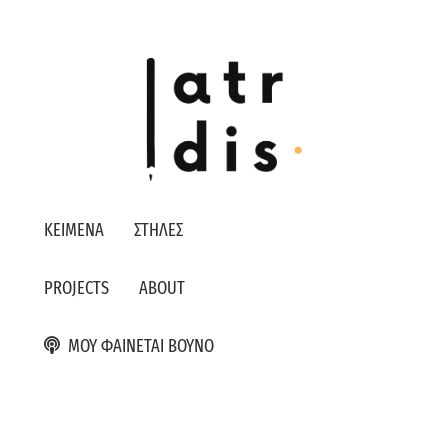
ΚΕΙΜΕΝΑ
ΣΤΗΛΕΣ
PROJECTS
ABOUT
ΜΟΥ ΦΑΙΝΕΤΑΙ ΒΟΥΝΟ