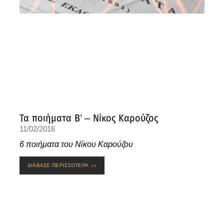
Τα ποιήματα Β’ – Νίκος Καρούζος
11/02/2016
6 ποιήματα του Νίκου Καρούζου
ΔΙΑΒΑΣΕ ΠΕΡΙΣΣΟΤΕΡΑ >>