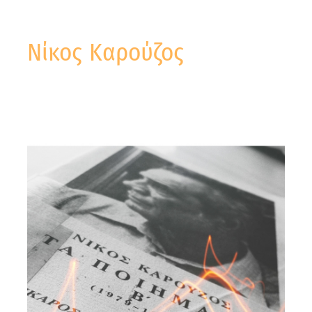
Νίκος Καρούζος