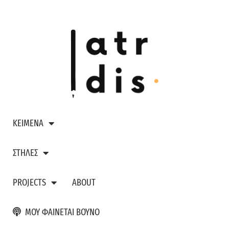
ΚΕΙΜΕΝΑ
ΣΤΗΛΕΣ
PROJECTS
ABOUT
ΜΟΥ ΦΑΙΝΕΤΑΙ ΒΟΥΝΟ