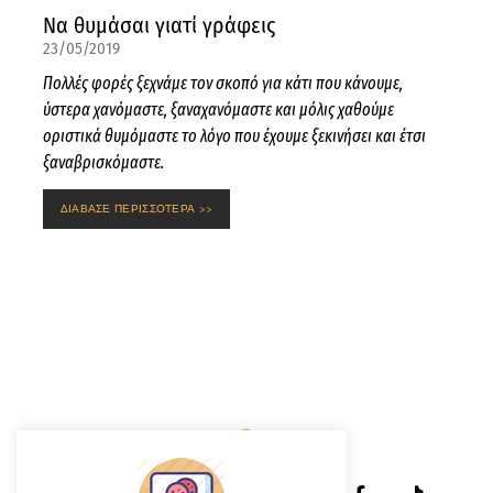
Να θυμάσαι γιατί γράφεις
23/05/2019
Πολλές φορές ξεχνάμε τον σκοπό για κάτι που κάνουμε,
ύστερα χανόμαστε, ξαναχανόμαστε και μόλις χαθούμε
οριστικά θυμόμαστε το λόγο που έχουμε ξεκινήσει και έτσι
ξαναβρισκόμαστε.
ΔΙΑΒΑΣΕ ΠΕΡΙΣΣΟΤΕΡΑ >>