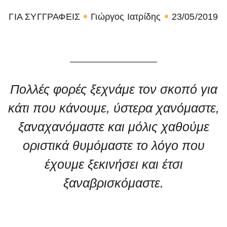
ΓΙΑ ΣΥΓΓΡΑΦΕΙΣ
Γιώργος Ιατρίδης
23/05/2019
Πολλές φορές ξεχνάμε τον σκοπό για
κάτι που κάνουμε, ύστερα χανόμαστε,
ξαναχανόμαστε και μόλις χαθούμε
οριστικά θυμόμαστε το λόγο που
έχουμε ξεκινήσει και έτσι
ξαναβρισκόμαστε.