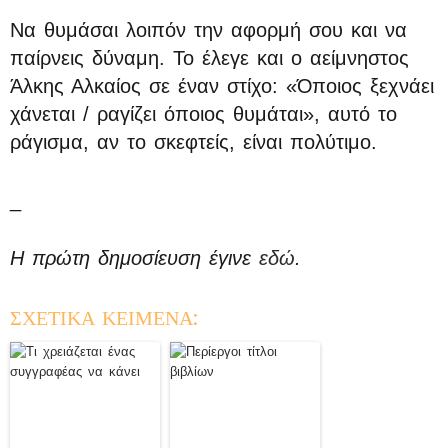
Να θυμάσαι λοιπόν την αφορμή σου και να
παίρνεις δύναμη. Το έλεγε και ο αείμνηστος
Άλκης Αλκαίος σε έναν στίχο: «Όποιος ξεχνάει
χάνεται / ραγίζει όποιος θυμάται», αυτό το
ράγισμα, αν το σκεφτείς, είναι πολύτιμο.
_
Η πρώτη δημοσίευση έγινε
εδώ
.
ΣΧΕΤΙΚΑ ΚΕΙΜΕΝΑ: