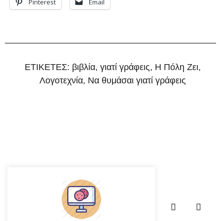
Pinterest
Email
ΕΤΙΚΕΤΕΣ:
βιβλία
,
γιατί γράφεις
,
Η Πόλη Ζει
,
Λογοτεχνία
,
Να θυμάσαι γιατί γράφεις