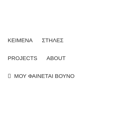
ΚΕΙΜΕΝΑ
ΣΤΗΛΕΣ
PROJECTS
ABOUT
ΜΟΥ ΦΑΙΝΕΤΑΙ ΒΟΥΝΟ