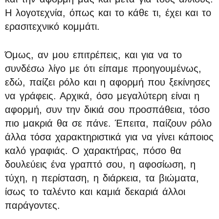
Η λογοτεχνία, όπως και το κάθε τι, έχει και το
ερασιτεχνικό κομμάτι.
Όμως, αν μου επιτρέπεις, και για να το
συνδέσω λίγο με ότι είπαμε προηγουμένως,
εδώ, παίζει ρόλο και η αφορμή που ξεκίνησες
να γράφεις. Αρχικά, όσο μεγαλύτερη είναι η
αφορμή, συν την δικιά σου προσπάθεια, τόσο
πιο μακριά θα σε πάνε. Έπειτα, παίζουν ρόλο
άλλα τόσα χαρακτηριστικά για να γίνει κάποιος
καλό γραφιάς. Ο χαρακτήρας, πόσο θα
δουλεύεις ένα γραπτό σου, η αφοσίωση, η
τύχη, η περίσταση, η διάρκεια, τα βιώματα,
ίσως το ταλέντο και καμιά δεκαριά άλλοι
παράγοντες.