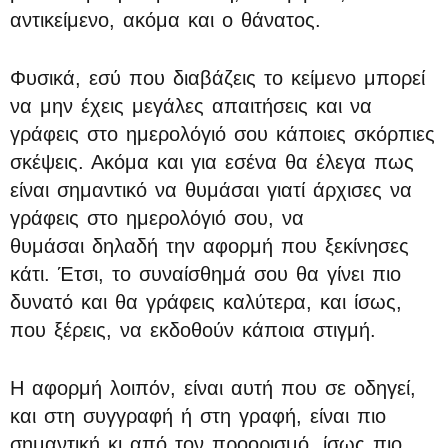
αντικείμενο, ακόμα και ο θάνατος.
Φυσικά, εσύ που διαβάζεις το κείμενο μπορεί
να μην έχεις μεγάλες απαιτήσεις και να
γράφεις στο ημερολόγιό σου κάποιες σκόρπιες
σκέψεις. Ακόμα και για εσένα θα έλεγα πως
είναι σημαντικό να θυμάσαι γιατί άρχισες να
γράφεις στο ημερολόγιό σου, να
θυμάσαι δηλαδή την αφορμή που ξεκίνησες
κάτι. Έτσι, το συναίσθημά σου θα γίνει πιο
δυνατό και θα γράφεις καλύτερα, και ίσως,
που ξέρεις, να εκδοθούν κάποια στιγμή.
Η αφορμή λοιπόν, είναι αυτή που σε οδηγεί,
και στη συγγραφή ή στη γραφή, είναι πιο
σημαντική κι από τον προορισμό, ίσως πιο