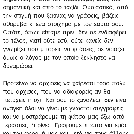
σημαντική και από το ταξίδι. Ουσιαστικά, από
την στιγμή που ξεκινάς να γράφεις, βάζεις
αθόρυβα κι ένα στοίχημα με τον εαυτό σου.
Οπότε, όπως είπαμε πριν, δεν σε ενδιαφέρει
το τέλος, γιατί ούτε εσύ, ούτε κανείς δεν
γνωρίζει που μπορείς να φτάσεις, σε νοιάζει
όμως ο λόγος με τον οποίο ξεκίνησες να
δυναμώσει.
Προτείνω να αρχίσεις να χαίρεσαι τόσο πολύ
που άρχισες, που να αδιαφορείς αν θα
πετύχεις ή όχι. Και σου το ξαναλέω, δεν είναι
ανάγκη όλοι να γίνουμε γνωστοί συγγραφείς
και να μοστράρουμε τη φάτσα μας έξω από
τεράστιες βιτρίνες. Γράφουμε πρώτα για εμάς
και την αφορμή μας και μετά για τους άλλους.