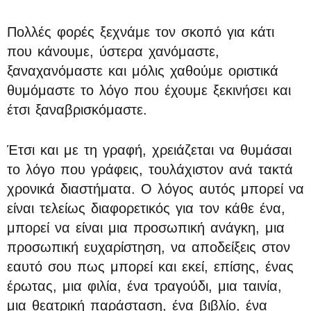
Π
ολλές φορές ξεχνάμε τον σκοπό για κάτι
που κάνουμε, ύστερα χανόμαστε,
ξαναχανόμαστε και μόλις χαθούμε οριστικά
θυμόμαστε το λόγο που έχουμε ξεκινήσει και
έτσι ξαναβρισκόμαστε.
Έτσι και με τη γραφή, χρειάζεται να θυμάσαι
το λόγο που γράφεις, τουλάχιστον ανά τακτά
χρονικά διαστήματα. Ο λόγος αυτός μπορεί να
είναι τελείως διαφορετικός για τον κάθε ένα,
μπορεί να είναι μια προσωπική ανάγκη, μια
προσωπική ευχαρίστηση, να αποδείξεις στον
εαυτό σου πως μπορεί και εκεί, επίσης, ένας
έρωτας, μια φιλία, ένα τραγούδι, μια ταινία,
μια θεατρική παράσταση, ένα βιβλίο, ένα