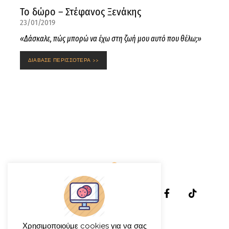
Το δώρο – Στέφανος Ξενάκης
23/01/2019
«Δάσκαλε, πώς μπορώ να έχω στη ζωή μου αυτό που θέλω;»
ΔΙΑΒΑΣΕ ΠΕΡΙΣΣΟΤΕΡΑ >>
Χρησιμοποιούμε cookies για να σας