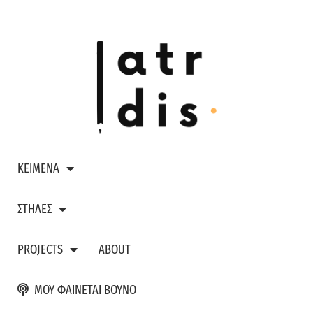
ΚΕΙΜΕΝΑ
ΣΤΗΛΕΣ
PROJECTS
ABOUT
ΜΟΥ ΦΑΙΝΕΤΑΙ ΒΟΥΝΟ