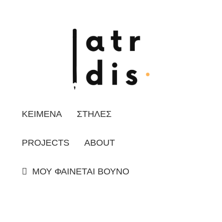
ΚΕΙΜΕΝΑ
ΣΤΗΛΕΣ
PROJECTS
ABOUT
ΜΟΥ ΦΑΙΝΕΤΑΙ ΒΟΥΝΟ