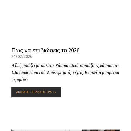
Πως να επιβιώσεις το 2026
24/02/2026
Η ζωή μοιάζει με σαλάτα. Κάποια υλικά ταιριάζουν, κάποια όχι.
Όλα όμως είσαι εσύ. Δούλεψε με ό,τι έχεις. Η σαλάτα μπορεί να
περιμένει
ΔΙΑΒΑΣΕ ΠΕΡΙΣΣΟΤΕΡΑ >>