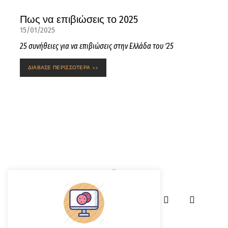
Πως να επιβιώσεις το 2025
15/01/2025
25 συνήθειες για να επιβιώσεις στην Ελλάδα του ’25
ΔΙΑΒΑΣΕ ΠΕΡΙΣΣΟΤΕΡΑ >>