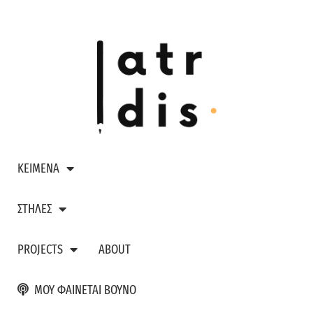
ΚΕΙΜΕΝΑ
ΣΤΗΛΕΣ
PROJECTS
ABOUT
ΜΟΥ ΦΑΙΝΕΤΑΙ ΒΟΥΝΟ