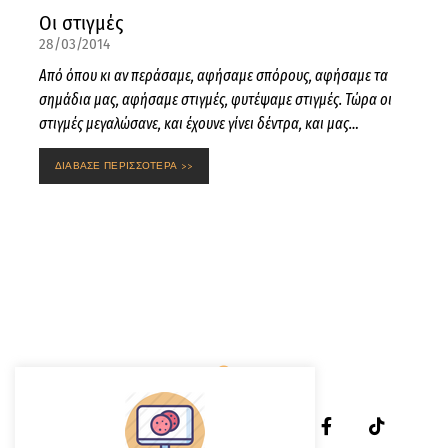
Οι στιγμές
28/03/2014
Από όπου κι αν περάσαμε, αφήσαμε σπόρους, αφήσαμε τα
σημάδια μας, αφήσαμε στιγμές, φυτέψαμε στιγμές. Τώρα οι
στιγμές μεγαλώσανε, και έχουνε γίνει δέντρα, και μας…
ΔΙΑΒΑΣΕ ΠΕΡΙΣΣΟΤΕΡΑ >>