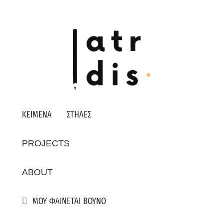
ΚΕΙΜΕΝΑ
ΣΤΗΛΕΣ
PROJECTS
ABOUT
ΜΟΥ ΦΑΙΝΕΤΑΙ ΒΟΥΝΟ