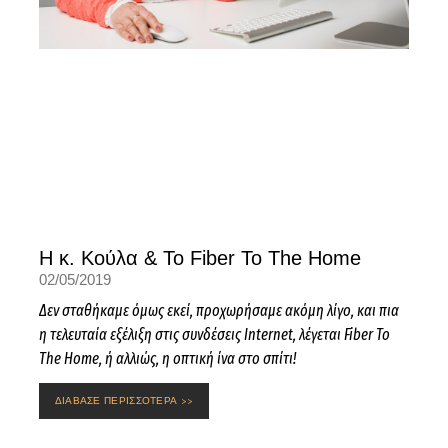
Η κ. Κούλα & Το Fiber To The Home
02/05/2019
Δεν σταθήκαμε όμως εκεί, προχωρήσαμε ακόμη λίγο, και πια
η τελευταία εξέλιξη στις συνδέσεις Internet, λέγεται Fiber To
The Home, ή αλλιώς, η οπτική ίνα στο σπίτι!
ΔΙΑΒΑΣΕ ΠΕΡΙΣΣΟΤΕΡΑ >>