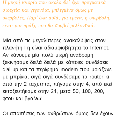
Η μικρή ιστορία που ακολουθεί έχει πραγματικά
στοιχεία και γεγονότα, μπλεγμένα όμως με
υπερβολές. Παρ’ όλα αυτά, για εμένα, η υπερβολή,
είναι μια πράξη που θα συμβεί μελλοντικά.
Μία από τις μεγαλύτερες ανακαλύψεις στον
πλανήτη Γη είναι αδιαμφισβήτητα το Internet.
Αν κάνουμε μία πολύ μικρή αναδρομή
ξεκινήσαμε δειλά δειλά με κάποιες συνδέσεις
dial up και τα περίφημα modem που μοιάζανε
με μπρίκια, σιγά σιγά συνδέσαμε τα router κι
από την 2 ταχύτητα, πήγαμε στην 4, από εκεί
εκτοξευτήκαμε στην 24, μετά 50, 100, 200,
φτου και βγαίνω!
Οι απαιτήσεις των ανθρώπων όμως δεν έχουν