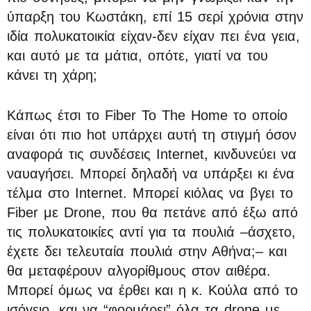
ύπαρξη του Κωστάκη, επί 15 σερί χρόνια στην
ιδία πολυκατοικία είχαν-δεν είχαν πει ένα γεια,
και αυτό με τα μάτια, οπότε, γιατί να του
κάνει τη χάρη;
Κάπως έτσι το Fiber To The Home το οποίο
είναι ότι πιο hot υπάρχει αυτή τη στιγμή όσον
αναφορά τις συνδέσεις Internet, κινδυνεύει να
ναυαγήσει. Μπορεί δηλαδή να υπάρξει κι ένα
τέλμα στο Internet. Μπορεί κιόλας να βγει το
Fiber με Drone, που θα πετάνε από έξω από
τις πολυκατοικίες αντί για τα πουλιά –άσχετο,
έχετε δει τελευταία πουλιά στην Αθήνα;– και
θα μεταφέρουν αλγορίθμους στον αιθέρα.
Μπορεί όμως να έρθει και η κ. Κούλα από το
ισόγειο, και να “φορμάρει” όλα τα drone με