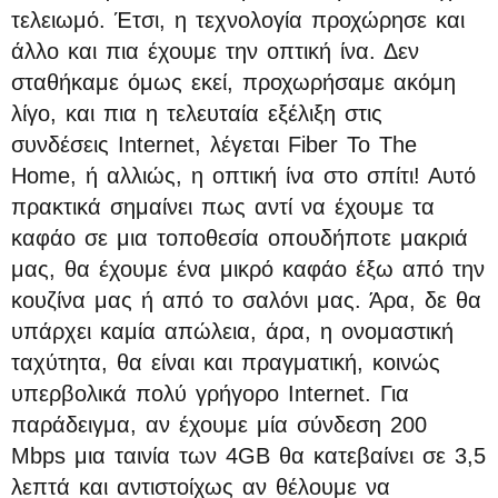
τελειωμό. Έτσι, η τεχνολογία προχώρησε και
άλλο και πια έχουμε την οπτική ίνα. Δεν
σταθήκαμε όμως εκεί, προχωρήσαμε ακόμη
λίγο, και πια η τελευταία εξέλιξη στις
συνδέσεις Internet, λέγεται Fiber To The
Home, ή αλλιώς, η οπτική ίνα στο σπίτι! Αυτό
πρακτικά σημαίνει πως αντί να έχουμε τα
καφάο σε μια τοποθεσία οπουδήποτε μακριά
μας, θα έχουμε ένα μικρό καφάο έξω από την
κουζίνα μας ή από το σαλόνι μας. Άρα, δε θα
υπάρχει καμία απώλεια, άρα, η ονομαστική
ταχύτητα, θα είναι και πραγματική, κοινώς
υπερβολικά πολύ γρήγορο Internet. Για
παράδειγμα, αν έχουμε μία σύνδεση 200
Mbps μια ταινία των 4GB θα κατεβαίνει σε 3,5
λεπτά και αντιστοίχως αν θέλουμε να