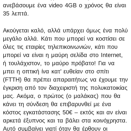
ανεβάσουμε ένα video 4GB ο χρόνος θα είναι
35 λεπτά.
Ακούγεται καλό, αλλά υπάρχει όμως ένα πολύ
μεγάλο αλλά. Κάτι που μπορεί να κοστίσει σε
όλες τις εταιρίες τηλεπικοινωνιών, κάτι που
μπορεί να είναι η μαύρη σελίδα στο Internet,
ή τουλάχιστον, το μαύρο πρόβατο! Για να
μπει η οπτική ίνα κατ’ ευθείαν στο σπίτι
(FTTH) θα πρέπει απαραιτήτως να έχουμε την
έγκριση από τον διαχειριστή της πολυκατοικίας
μας. Ακόμα, ο πρώτος (ο μαλάκας) που θα
κάνει τη σύνδεση θα επιβαρυνθεί με ένα
κόστος εγκατάστασης 50€ – εκτός και αν είναι
αρκετά έξυπνος και τα βάλει στα κοινόχρηστα.
Αυτό συμβαίνει γιατί όταν θα έρθουν οι