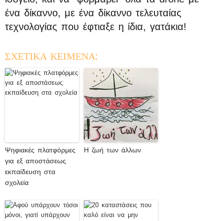
ένα δίκαννο, με ένα δίκαννο τελευταίας
τεχνολογίας που έφτιαξε η ίδια, γατάκια!
ΣΧΕΤΙΚΑ ΚΕΙΜΕΝΑ:
Ψηφιακές πλατφόρμες
Η ζωή των άλλων
για εξ αποστάσεως
εκπαίδευση στα
σχολεία