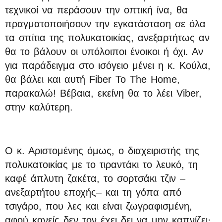
τεχνικοί να περάσουν την οπτική ίνα, θα
πραγματοποιήσουν την εγκατάσταση σε όλα
τα σπίτια της πολυκατοικίας, ανεξαρτήτως αν
θα το βάλουν οι υπόλοιποι ένοικοι ή όχι. Αν
για παράδειγμα στο ισόγειο μένει η κ. Κούλα,
θα βάλει και αυτή Fiber To The Home,
παρακαλώ! Βέβαια, εκείνη θα το λέει Viber,
στην καλύτερη.
Ο κ. Αριστομένης όμως, ο διαχειριστής της
πολυκατοικίας με το τιραντάκι το λευκό, τη
καφέ άπλυτη ζακέτα, το σορτσάκι τζιν –
ανεξαρτήτου εποχής– και τη γόπα από
τσιγάρο, που λες και είναι ζωγραφισμένη,
αφού κανείς δεν τον έχει δει να μην καπνίζει·