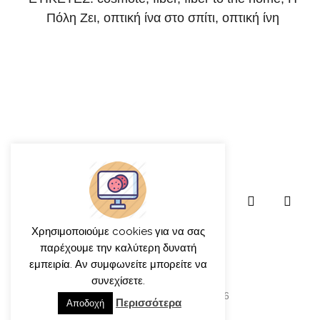
Πόλη Ζει
,
οπτική ίνα στο σπίτι
,
οπτική ίνη
Χρησιμοποιούμε cookies για να σας
παρέχουμε την καλύτερη δυνατή
εμπειρία. Αν συμφωνείτε μπορείτε να
συνεχίσετε.
© γιώργος ιατρίδης 2013-2026
Περισσότερα
Αποδοχή