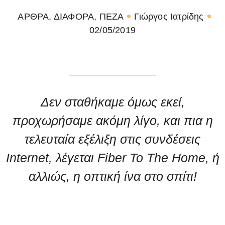
ΑΡΘΡΑ
,
ΔΙΑΦΟΡΑ
,
ΠΕΖΑ
Γιώργος Ιατρίδης
02/05/2019
Δεν σταθήκαμε όμως εκεί,
προχωρήσαμε ακόμη λίγο, και πια η
τελευταία εξέλιξη στις συνδέσεις
Internet, λέγεται Fiber To The Home, ή
αλλιώς, η οπτική ίνα στο σπίτι!