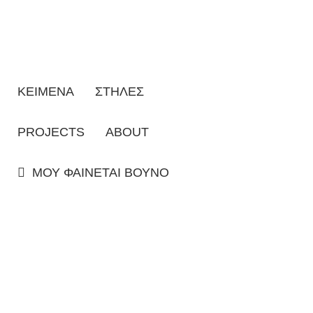
ΚΕΙΜΕΝΑ
ΣΤΗΛΕΣ
PROJECTS
ABOUT
ΜΟΥ ΦΑΙΝΕΤΑΙ ΒΟΥΝΟ