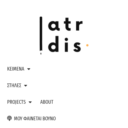
ΚΕΙΜΕΝΑ
ΣΤΗΛΕΣ
PROJECTS
ABOUT
ΜΟΥ ΦΑΙΝΕΤΑΙ ΒΟΥΝΟ