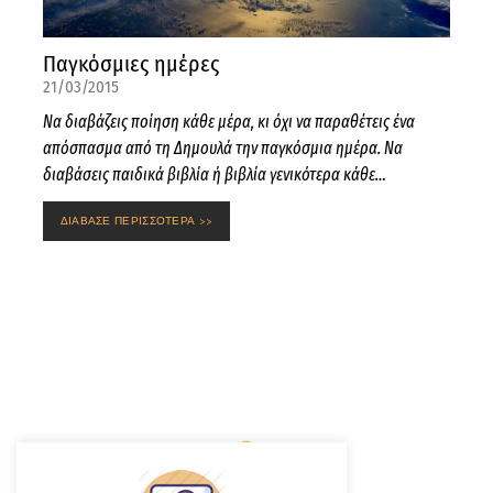
Παγκόσμιες ημέρες
21/03/2015
Να διαβάζεις ποίηση κάθε μέρα, κι όχι να παραθέτεις ένα
απόσπασμα από τη Δημουλά την παγκόσμια ημέρα. Να
διαβάσεις παιδικά βιβλία ή βιβλία γενικότερα κάθε…
ΔΙΑΒΑΣΕ ΠΕΡΙΣΣΟΤΕΡΑ >>