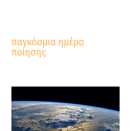
παγκόσμια ημέρα
ποίησης