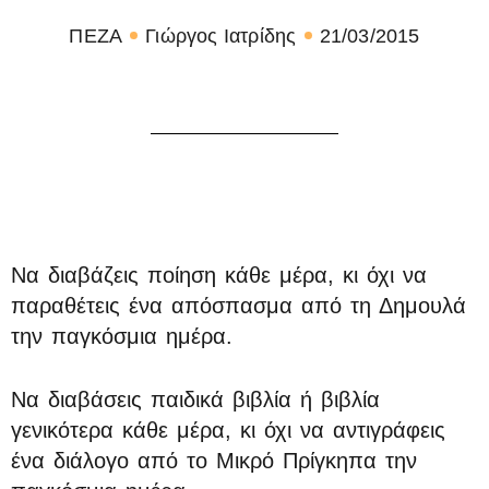
ΠΕΖΑ
Γιώργος Ιατρίδης
21/03/2015
Να διαβάζεις ποίηση κάθε μέρα, κι όχι να
παραθέτεις ένα απόσπασμα από τη Δημουλά
την παγκόσμια ημέρα.
Να διαβάσεις παιδικά βιβλία ή βιβλία
γενικότερα κάθε μέρα, κι όχι να αντιγράφεις
ένα διάλογο από το Μικρό Πρίγκηπα την