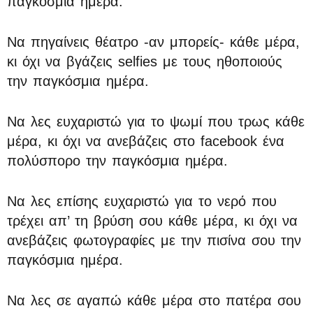
παγκόσμια ημέρα.
Να πηγαίνεις θέατρο -αν μπορείς- κάθε μέρα,
κι όχι να βγάζεις selfies με τους ηθοποιούς
την παγκόσμια ημέρα.
Να λες ευχαριστώ για το ψωμί που τρως κάθε
μέρα, κι όχι να ανεβάζεις στο facebook ένα
πολύσπορο την παγκόσμια ημέρα.
Να λες επίσης ευχαριστώ για το νερό που
τρέχει απ’ τη βρύση σου κάθε μέρα, κι όχι να
ανεβάζεις φωτογραφίες με την πισίνα σου την
παγκόσμια ημέρα.
Να λες σε αγαπώ κάθε μέρα στο πατέρα σου