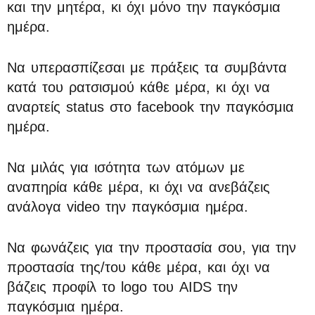
και την μητέρα, κι όχι μόνο την παγκόσμια
ημέρα.
Να υπερασπίζεσαι με πράξεις τα συμβάντα
κατά του ρατσισμού κάθε μέρα, κι όχι να
αναρτείς status στο facebook την παγκόσμια
ημέρα.
Να μιλάς για ισότητα των ατόμων με
αναπηρία κάθε μέρα, κι όχι να ανεβάζεις
ανάλογα video την παγκόσμια ημέρα.
Να φωνάζεις για την προστασία σου, για την
προστασία της/του κάθε μέρα, και όχι να
βάζεις προφίλ το logo του AIDS την
παγκόσμια ημέρα.