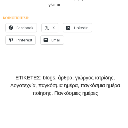
γίνεται
ΚΟΙΝΟΠΟΙΗΣΗ:
Facebook
X
LinkedIn
Pinterest
Email
ΕΤΙΚΕΤΕΣ:
blogs
,
άρθρα
,
γιώργος ιατρίδης
,
Λογοτεχνία
,
παγκόσμια ημέρα
,
παγκόσμια ημέρα
ποίησης
,
Παγκόσμιες ημέρες