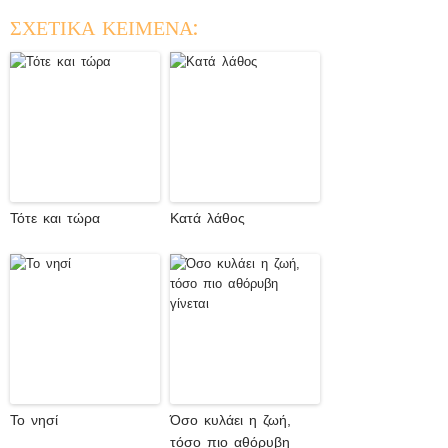
ΣΧΕΤΙΚΑ ΚΕΙΜΕΝΑ:
Τότε και τώρα
Κατά λάθος
Το νησί
Όσο κυλάει η ζωή,
τόσο πιο αθόρυβη