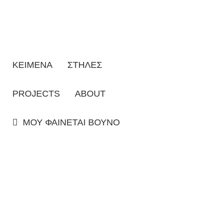
ΚΕΙΜΕΝΑ
ΣΤΗΛΕΣ
PROJECTS
ABOUT
ΜΟΥ ΦΑΙΝΕΤΑΙ ΒΟΥΝΟ