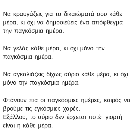
Να κραυγάζεις για τα δικαιώματά σου κάθε
μέρα, κι όχι να δημοσιεύεις ένα απόφθεγμα
την παγκόσμια ημέρα.
Να γελάς κάθε μέρα, κι όχι μόνο την
παγκόσμια ημέρα.
Να αγκαλιάζεις δίχως αύριο κάθε μέρα, κι όχι
μόνο την παγκόσμια ημέρα.
Φτάνουν πια οι παγκόσμιες ημέρες, καιρός να
βρούμε τις εγκόσμιες χαρές.
Εξάλλου, το αύριο δεν έρχεται ποτέ· γιορτή
είναι η κάθε μέρα.