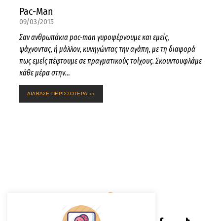
Pac-Man
09/03/2015
Σαν ανθρωπάκια pac-man γυροφέρνουμε και εμείς,
ψάχνοντας, ή μάλλον, κυνηγώντας την αγάπη, με τη διαφορά
πως εμείς πέφτουμε σε πραγματικούς τοίχους. Σκουντουφλάμε
κάθε μέρα στην…
ΔΙΑΒΑΣΕ ΠΕΡΙΣΣΟΤΕΡΑ >>