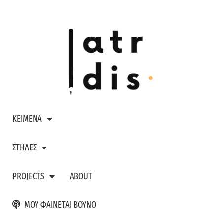
ΚΕΙΜΕΝΑ
ΣΤΗΛΕΣ
PROJECTS
ABOUT
ΜΟΥ ΦΑΙΝΕΤΑΙ ΒΟΥΝΟ