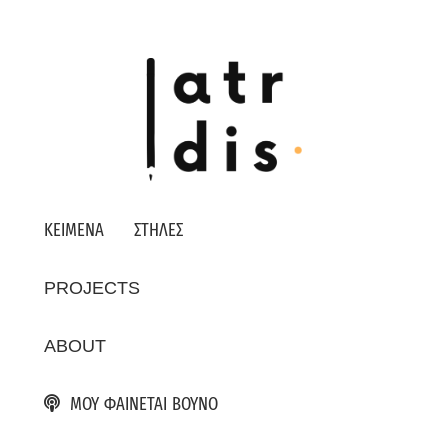
ΚΕΙΜΕΝΑ
ΣΤΗΛΕΣ
PROJECTS
ABOUT
ΜΟΥ ΦΑΙΝΕΤΑΙ ΒΟΥΝΟ