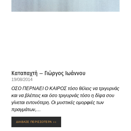
Καταπαχτή – Γιώργος Ιωάννου
19/08/2014
ΟΣΟ ΠΕΡΝΑΕΙ Ο ΚΑΙΡΟΣ τόσο θέλεις να τριγυρνάς
και να βλέπεις και όσο τριγυρνάς τόσο η δίψα σου
γίνεται εντονότερη. Οι μυστικές ομορφιές των
πραγμάτων,…
ΔΙΑΒΑΣΕ ΠΕΡΙΣΣΟΤΕΡΑ >>