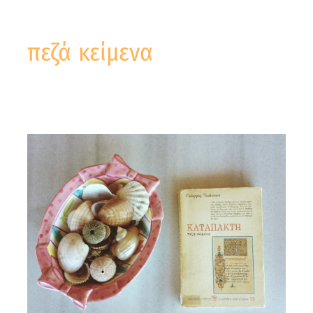
πεζά κείμενα