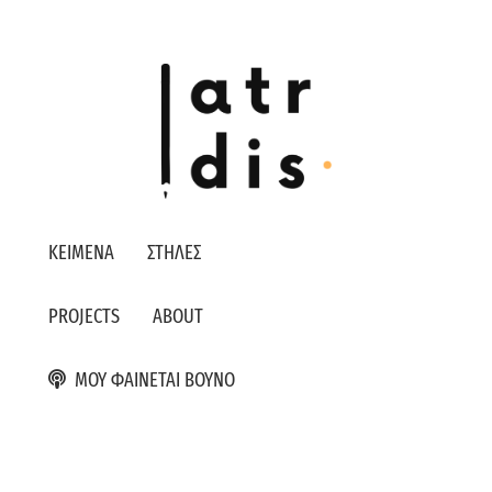
ΚΕΙΜΕΝΑ
ΣΤΗΛΕΣ
PROJECTS
ABOUT
ΜΟΥ ΦΑΙΝΕΤΑΙ ΒΟΥΝΟ