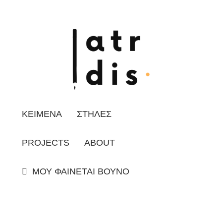
ΚΕΙΜΕΝΑ
ΣΤΗΛΕΣ
PROJECTS
ABOUT
ΜΟΥ ΦΑΙΝΕΤΑΙ ΒΟΥΝΟ