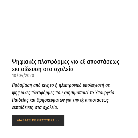
Ψηφιακές πλατφόρμες για εξ αποστάσεως
εκπαίδευση στα σχολεία
10/04/2020
Πρόσβαση από κινητό ή ηλεκτρονικό υπολογιστή σε
ψηφιακές πλατφόρμες που χρησιμοποιεί το Υπουργείο
Παιδείας και Θρησκευμάτων για την εξ αποστάσεως
εκπαίδευση στα σχολεία.
ΔΙΑΒΑΣΕ ΠΕΡΙΣΣΟΤΕΡΑ >>