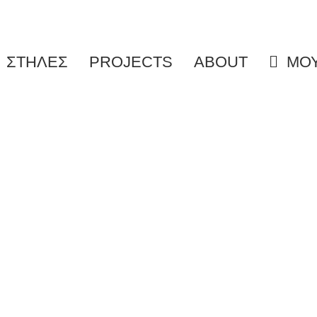
ΣΤΗΛΕΣ
PROJECTS
ABOUT
ΜΟΥ