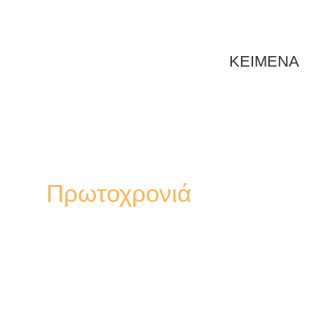
ΚΕΙΜΕΝΑ
Πρωτοχρονιά