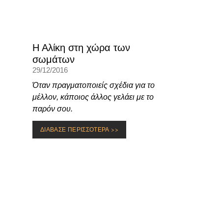
Η Αλίκη στη χώρα των
σωμάτων
29/12/2016
Όταν πραγματοποιείς σχέδια για το
μέλλον, κάποιος άλλος γελάει με το
παρόν σου.
ΔΙΑΒΑΣΕ ΠΕΡΙΣΣΟΤΕΡΑ >>