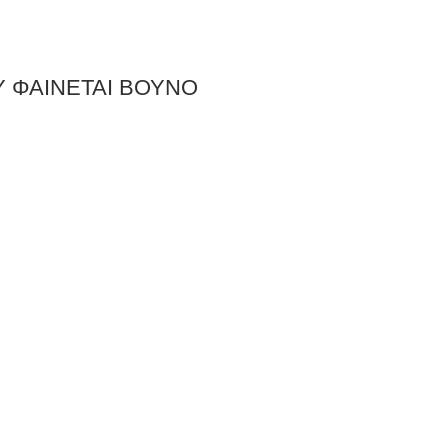
 ΦΑΙΝΕΤΑΙ ΒΟΥΝΟ