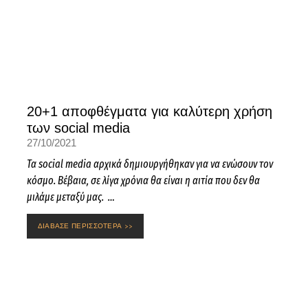
20+1 αποφθέγματα για καλύτερη χρήση
των social media
27/10/2021
Τα social media αρχικά δημιουργήθηκαν για να ενώσουν τον
κόσμο. Βέβαια, σε λίγα χρόνια θα είναι η αιτία που δεν θα
μιλάμε μεταξύ μας. …
ΔΙΑΒΑΣΕ ΠΕΡΙΣΣΟΤΕΡΑ >>