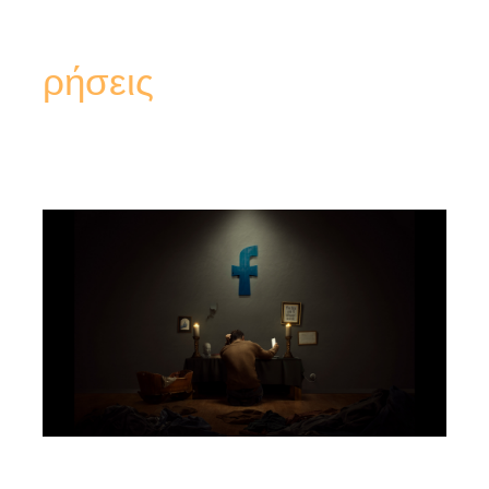
ρήσεις