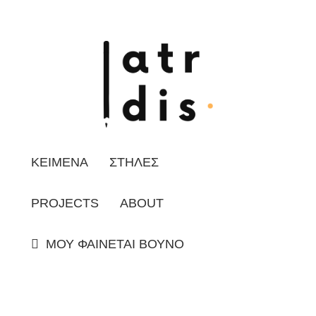
ΚΕΙΜΕΝΑ
ΣΤΗΛΕΣ
PROJECTS
ABOUT
ΜΟΥ ΦΑΙΝΕΤΑΙ ΒΟΥΝΟ