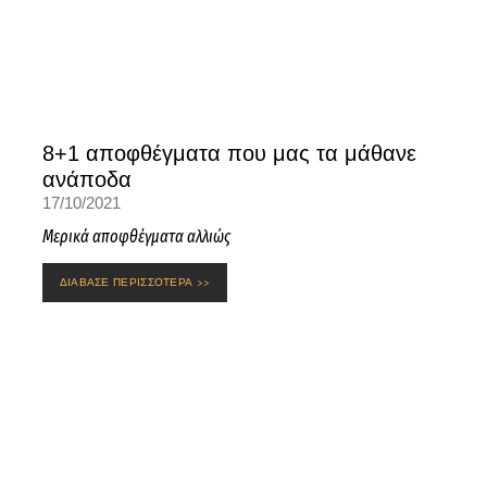
8+1 αποφθέγματα που μας τα μάθανε
ανάποδα
17/10/2021
Μερικά αποφθέγματα αλλιώς
ΔΙΑΒΑΣΕ ΠΕΡΙΣΣΟΤΕΡΑ >>