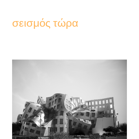
σεισμός τώρα