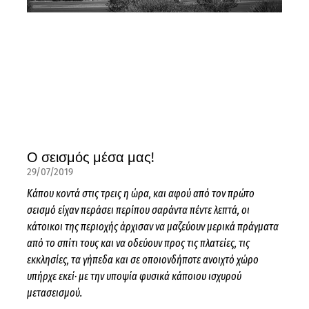
Ο σεισμός μέσα μας!
29/07/2019
Κάπου κοντά στις τρεις η ώρα, και αφού από τον πρώτο
σεισμό είχαν περάσει περίπου σαράντα πέντε λεπτά, οι
κάτοικοι της περιοχής άρχισαν να μαζεύουν μερικά πράγματα
από το σπίτι τους και να οδεύουν προς τις πλατείες, τις
εκκλησίες, τα γήπεδα και σε οποιονδήποτε ανοιχτό χώρο
υπήρχε εκεί· με την υποψία φυσικά κάποιου ισχυρού
μετασεισμού.