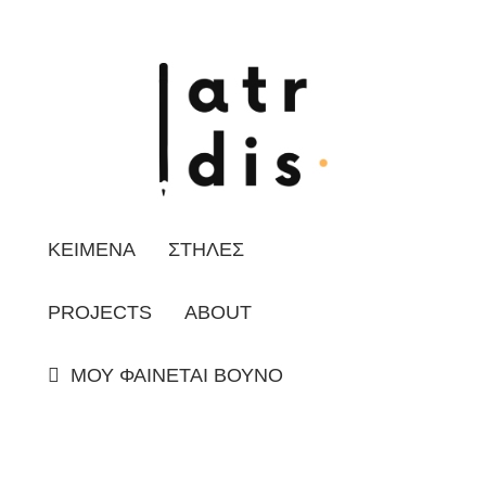
ΚΕΙΜΕΝΑ
ΣΤΗΛΕΣ
PROJECTS
ABOUT
ΜΟΥ ΦΑΙΝΕΤΑΙ ΒΟΥΝΟ