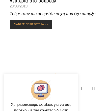
Λευτεριά στο σουρεάλ
29/03/2019
Ζούμε στην πιο σουρεάλ εποχή που έχει υπάρξει.
ΔΙΑΒΑΣΕ ΠΕΡΙΣΣΟΤΕΡΑ >>
Χρησιμοποιούμε cookies για να σας
παρέχουμε την καλύτερη δυνατή