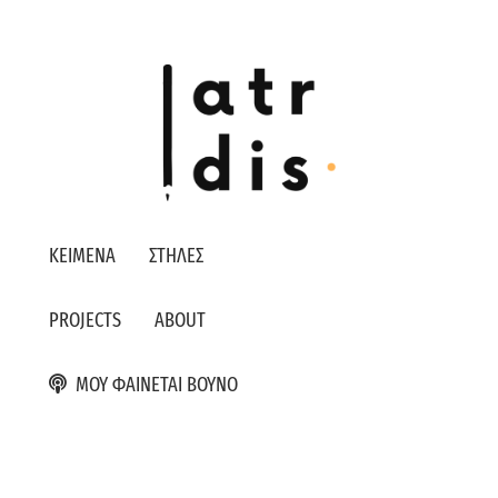
ΚΕΙΜΕΝΑ
ΣΤΗΛΕΣ
PROJECTS
ABOUT
ΜΟΥ ΦΑΙΝΕΤΑΙ ΒΟΥΝΟ